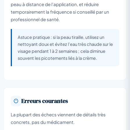
peau à distance de l’application, et réduire
temporairement la fréquence si conseillé par un
professionnel de santé.
Astuce pratique : si la peau tiraille, utilisez un
nettoyant doux et évitez l’eau très chaude sur le
visage pendant 1 à 2 semaines ; cela diminue
souvent les picotements liés à la crème.
Erreurs courantes
La plupart des échecs viennent de détails très
concrets, pas du médicament.