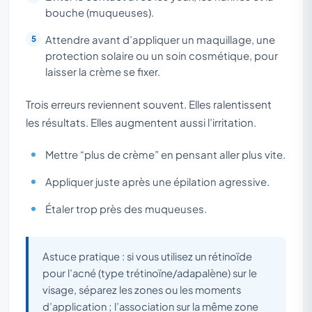
bouche (muqueuses).
Attendre avant d’appliquer un maquillage, une
protection solaire ou un soin cosmétique, pour
laisser la crème se fixer.
Trois erreurs reviennent souvent. Elles ralentissent
les résultats. Elles augmentent aussi l’irritation.
Mettre “plus de crème” en pensant aller plus vite.
Appliquer juste après une épilation agressive.
Étaler trop près des muqueuses.
Astuce pratique : si vous utilisez un rétinoïde
pour l’acné (type trétinoïne/adapalène) sur le
visage, séparez les zones ou les moments
d’application ; l’association sur la même zone