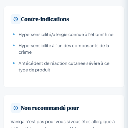
Contre-indications
Hypersensibilité/allergie connue à l’éflornithine
Hypersensibilité à l’un des composants de la
crème
Antécédent de réaction cutanée sévère à ce
type de produit
Non recommandé pour
Vaniqa n’est pas pour vous si vous êtes allergique à