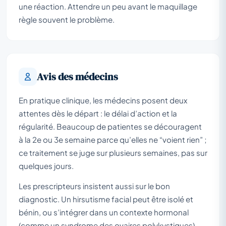
une réaction. Attendre un peu avant le maquillage
règle souvent le problème.
Avis des médecins
En pratique clinique, les médecins posent deux
attentes dès le départ : le délai d’action et la
régularité. Beaucoup de patientes se découragent
à la 2e ou 3e semaine parce qu’elles ne “voient rien” ;
ce traitement se juge sur plusieurs semaines, pas sur
quelques jours.
Les prescripteurs insistent aussi sur le bon
diagnostic. Un hirsutisme facial peut être isolé et
bénin, ou s’intégrer dans un contexte hormonal
(comme un syndrome des ovaires polykystiques).