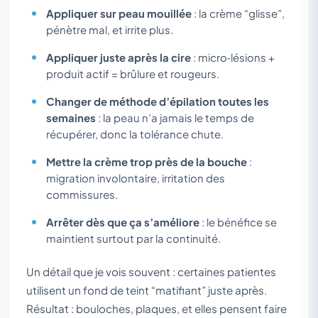
Appliquer sur peau mouillée
: la crème “glisse”,
pénètre mal, et irrite plus.
Appliquer juste après la cire
: micro‑lésions +
produit actif = brûlure et rougeurs.
Changer de méthode d’épilation toutes les
semaines
: la peau n’a jamais le temps de
récupérer, donc la tolérance chute.
Mettre la crème trop près de la bouche
:
migration involontaire, irritation des
commissures.
Arrêter dès que ça s’améliore
: le bénéfice se
maintient surtout par la continuité.
Un détail que je vois souvent : certaines patientes
utilisent un fond de teint “matifiant” juste après.
Résultat : bouloches, plaques, et elles pensent faire