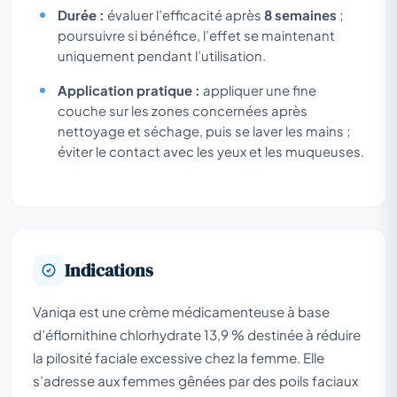
Durée :
évaluer l’efficacité après
8 semaines
;
poursuivre si bénéfice, l’effet se maintenant
uniquement pendant l’utilisation.
Application pratique :
appliquer une fine
couche sur les zones concernées après
nettoyage et séchage, puis se laver les mains ;
éviter le contact avec les yeux et les muqueuses.
Indications
Vaniqa est une crème médicamenteuse à base
d’éflornithine chlorhydrate 13,9 % destinée à réduire
la pilosité faciale excessive chez la femme. Elle
s’adresse aux femmes gênées par des poils faciaux