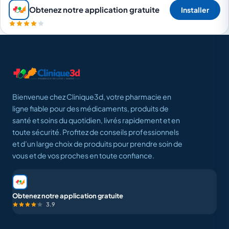
Obtenez notre application gratuite
Installer
Bienvenue chez Clinique3d, votre pharmacie en
ligne fiable pour des médicaments, produits de
santé et soins du quotidien, livrés rapidement et en
toute sécurité. Profitez de conseils professionnels
et d’un large choix de produits pour prendre soin de
vous et de vos proches en toute confiance.
Obtenez notre application gratuite
3.9