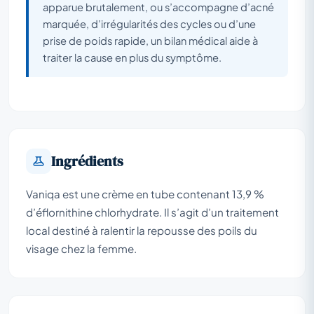
apparue brutalement, ou s’accompagne d’acné
marquée, d’irrégularités des cycles ou d’une
prise de poids rapide, un bilan médical aide à
traiter la cause en plus du symptôme.
Ingrédients
Vaniqa est une crème en tube contenant 13,9 %
d’éflornithine chlorhydrate. Il s’agit d’un traitement
local destiné à ralentir la repousse des poils du
visage chez la femme.