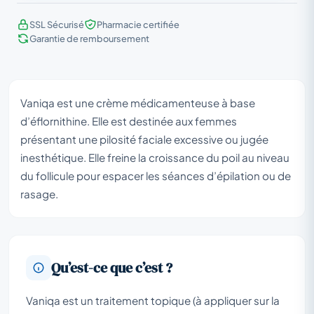
SSL Sécurisé
Pharmacie certifiée
Garantie de remboursement
Vaniqa est une crème médicamenteuse à base
d’éflornithine. Elle est destinée aux femmes
présentant une pilosité faciale excessive ou jugée
inesthétique. Elle freine la croissance du poil au niveau
du follicule pour espacer les séances d’épilation ou de
rasage.
Qu’est-ce que c’est ?
Vaniqa est un traitement topique (à appliquer sur la