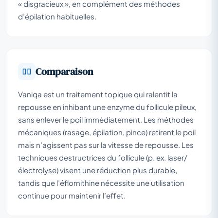
« disgracieux », en complément des méthodes
d’épilation habituelles.
Comparaison
Vaniqa est un traitement topique qui ralentit la
repousse en inhibant une enzyme du follicule pileux,
sans enlever le poil immédiatement. Les méthodes
mécaniques (rasage, épilation, pince) retirent le poil
mais n’agissent pas sur la vitesse de repousse. Les
techniques destructrices du follicule (p. ex. laser/
électrolyse) visent une réduction plus durable,
tandis que l’éflornithine nécessite une utilisation
continue pour maintenir l’effet.