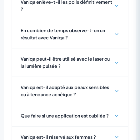
Vaniqa enlève-t-il les poils définitivement
?
En combien de temps observe-t-on un
résultat avec Vaniqa ?
Vaniqa peut-il être utilisé avec le laser ou
la lumière pulsée ?
Vaniqa est-il adapté aux peaux sensibles
ou à tendance acnéique ?
Que faire si une application est oubliée ?
Vaniqa est-il réservé aux femmes ?