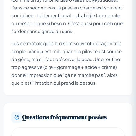
Dans ce second cas, la prise en charge est souvent
combinée : traitement local + stratégie hormonale
ou métabolique si besoin. C’est aussi pour cela que
l’ordonnance garde du sens.
Les dermatologues le disent souvent de façon très
simple : Vaniqa est utile quand la pilosité est source
de gêne, mais il faut préserver la peau. Une routine
trop agressive (cire + gommage + acide + crème)
donne l’impression que “ça ne marche pas”, alors
que c’est l’irritation qui prend le dessus.
Questions fréquemment posées