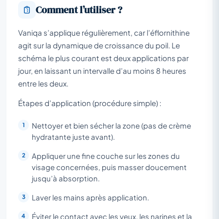
Comment l’utiliser ?
Vaniqa s’applique régulièrement, car l’éflornithine
agit sur la dynamique de croissance du poil. Le
schéma le plus courant est deux applications par
jour, en laissant un intervalle d’au moins 8 heures
entre les deux.
Étapes d’application (procédure simple) :
Nettoyer et bien sécher la zone (pas de crème
hydratante juste avant).
Appliquer une fine couche sur les zones du
visage concernées, puis masser doucement
jusqu’à absorption.
Laver les mains après application.
Éviter le contact avec les yeux, les narines et la