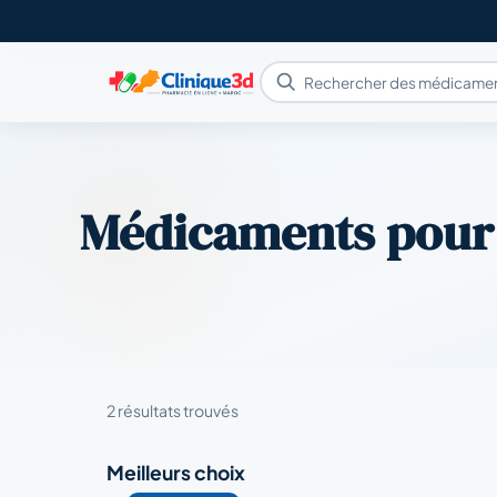
Médicaments pou
2 résultats trouvés
Meilleurs choix