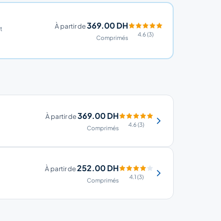
369.00 DH
À partir de
t
4.6 (3)
Comprimés
369.00 DH
À partir de
4.6 (3)
Comprimés
252.00 DH
À partir de
4.1 (3)
Comprimés