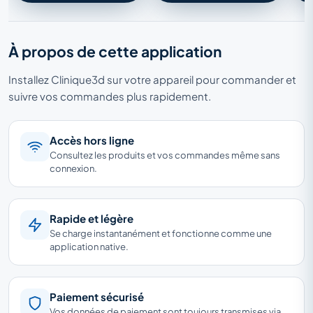
À propos de cette application
Installez Clinique3d sur votre appareil pour commander et
suivre vos commandes plus rapidement.
Accès hors ligne
Consultez les produits et vos commandes même sans
connexion.
Rapide et légère
Se charge instantanément et fonctionne comme une
application native.
Paiement sécurisé
Vos données de paiement sont toujours transmises via