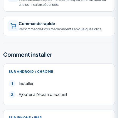
une connexion sécurisée.
Commande rapide
Recommandez vos médicaments en quelques clics.
Comment installer
SUR ANDROID / CHROME
Installer
Ajouter à l'écran d'accueil
SUR IPHONE / IPAD