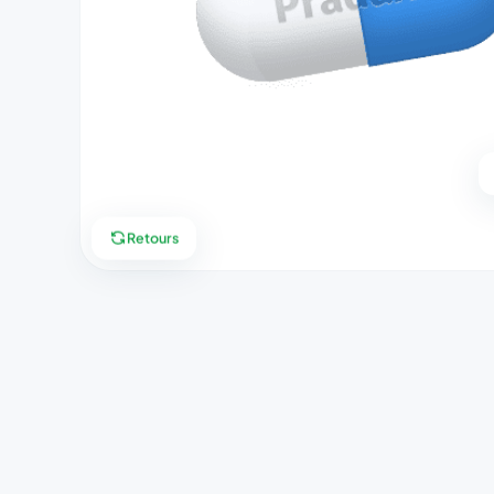
Retours