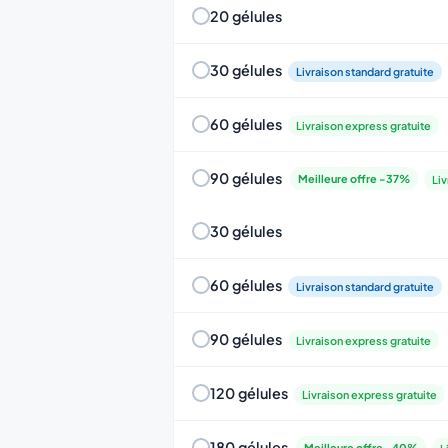
20 gélules
30 gélules
Livraison standard gratuite
60 gélules
Livraison express gratuite
90 gélules
Meilleure offre -37%
Liv
30 gélules
60 gélules
Livraison standard gratuite
90 gélules
Livraison express gratuite
120 gélules
Livraison express gratuite
180 gélules
Meilleure offre -40%