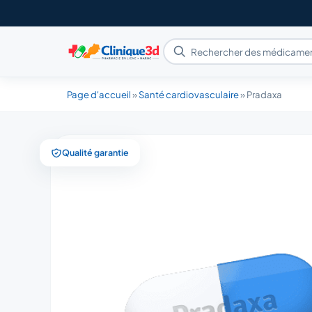
Page d'accueil
»
Santé cardiovasculaire
»
Pradaxa
Qualité garantie