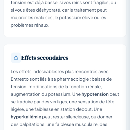
tension est déjà basse, si vos reins sont fragiles, ou
si vous êtes déshydraté, car le traitement peut
majorer les malaises, le potassium élevé ou les
problèmes rénaux.
Effets secondaires
Les effets indésirables les plus rencontrés avec
Entresto sont liés à sa pharmacologie : baisse de
tension, modifications de la fonction rénale,
augmentation du potassium. Une
hypotension
peut
se traduire par des vertiges, une sensation de tête
légère, une faiblesse en station debout. Une
hyperkaliémie
peut rester silencieuse, ou donner
des palpitations, une faiblesse musculaire, des