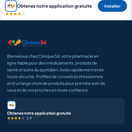
Obtenez notre application gratuite
Installer
Bienvenue chez Clinique3d, votre pharmacie en
ligne fiable pour des médicaments, produits de
santé et soins du quotidien, livrés rapidement et en
toute sécurité. Profitez de conseils professionnels
et d’un large choix de produits pour prendre soin de
vous et de vos proches en toute confiance.
Obtenez notre application gratuite
3.9