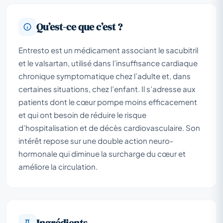
Qu’est-ce que c’est ?
Entresto est un médicament associant le sacubitril
et le valsartan, utilisé dans l’insuffisance cardiaque
chronique symptomatique chez l’adulte et, dans
certaines situations, chez l’enfant. Il s’adresse aux
patients dont le cœur pompe moins efficacement
et qui ont besoin de réduire le risque
d’hospitalisation et de décès cardiovasculaire. Son
intérêt repose sur une double action neuro-
hormonale qui diminue la surcharge du cœur et
améliore la circulation.
Ingrédients