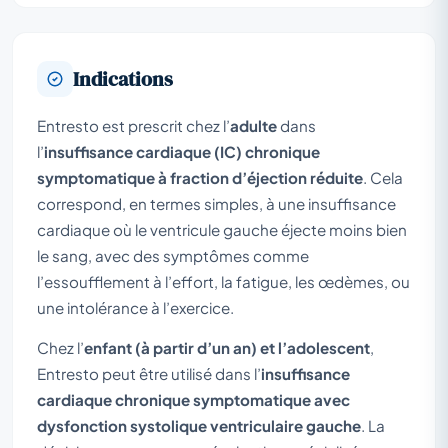
Indications
Entresto est prescrit chez l’
adulte
dans
l’
insuffisance cardiaque (IC) chronique
symptomatique à fraction d’éjection réduite
. Cela
correspond, en termes simples, à une insuffisance
cardiaque où le ventricule gauche éjecte moins bien
le sang, avec des symptômes comme
l’essoufflement à l’effort, la fatigue, les œdèmes, ou
une intolérance à l’exercice.
Chez l’
enfant (à partir d’un an) et l’adolescent
,
Entresto peut être utilisé dans l’
insuffisance
cardiaque chronique symptomatique avec
dysfonction systolique ventriculaire gauche
. La