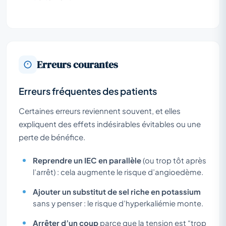
Erreurs courantes
Erreurs fréquentes des patients
Certaines erreurs reviennent souvent, et elles
expliquent des effets indésirables évitables ou une
perte de bénéfice.
Reprendre un IEC en parallèle
(ou trop tôt après
l’arrêt) : cela augmente le risque d’angioedème.
Ajouter un substitut de sel riche en potassium
sans y penser : le risque d’hyperkaliémie monte.
Arrêter d’un coup
parce que la tension est “trop