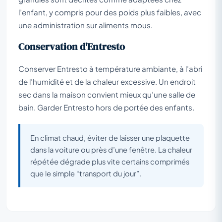
l’enfant, y compris pour des poids plus faibles, avec
une administration sur aliments mous.
Conservation d'Entresto
Conserver Entresto à température ambiante, à l’abri
de l’humidité et de la chaleur excessive. Un endroit
sec dans la maison convient mieux qu’une salle de
bain. Garder Entresto hors de portée des enfants.
En climat chaud, éviter de laisser une plaquette
dans la voiture ou près d’une fenêtre. La chaleur
répétée dégrade plus vite certains comprimés
que le simple “transport du jour”.