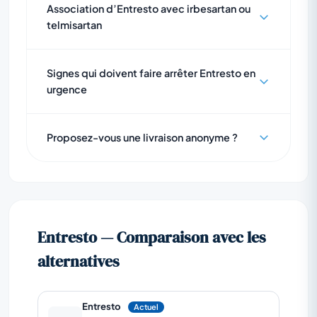
Association d’Entresto avec irbesartan ou
telmisartan
Signes qui doivent faire arrêter Entresto en
urgence
Proposez-vous une livraison anonyme ?
Entresto — Comparaison avec les
alternatives
Entresto
Actuel