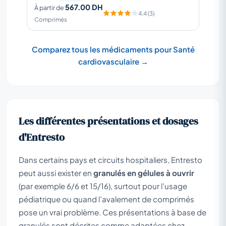
567.00 DH
À partir de
4.4 (3)
Comprimés
Comparez tous les médicaments pour Santé
cardiovasculaire →
Les différentes présentations et dosages
d'Entresto
Dans certains pays et circuits hospitaliers, Entresto
peut aussi exister en
granulés en gélules à ouvrir
(par exemple 6/6 et 15/16), surtout pour l’usage
pédiatrique ou quand l’avalement de comprimés
pose un vrai problème. Ces présentations à base de
granulés sont décrites comme adaptées chez