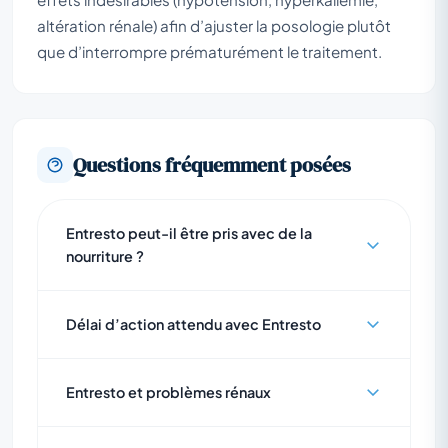
altération rénale) afin d’ajuster la posologie plutôt
que d’interrompre prématurément le traitement.
Questions fréquemment posées
Entresto peut-il être pris avec de la
nourriture ?
Délai d’action attendu avec Entresto
Entresto et problèmes rénaux