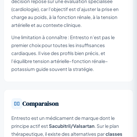
décision repose sur une évaluation spécialisée
(cardiologie), car l’objectif est d’ajuster la prise en
charge au poids, à la fonction rénale, à la tension
artérielle et au contexte clinique.
Une limitation à connaître : Entresto n’est pas le
premier choix pour toutes les insuffisances
cardiaques. Il vise des profils bien précis, et
l’équilibre tension artérielle–fonction rénale–
potassium guide souvent la stratégie.
Comparaison
Entresto est un médicament de marque dont le
principe actif est
Sacubitril/Valsartan
. Sur le plan
thérapeutique, il existe des alternatives par
classes