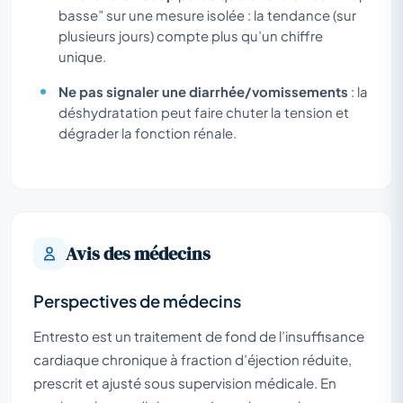
basse” sur une mesure isolée : la tendance (sur
plusieurs jours) compte plus qu’un chiffre
unique.
Ne pas signaler une diarrhée/vomissements
: la
déshydratation peut faire chuter la tension et
dégrader la fonction rénale.
Avis des médecins
Perspectives de médecins
Entresto est un traitement de fond de l’insuffisance
cardiaque chronique à fraction d’éjection réduite,
prescrit et ajusté sous supervision médicale. En