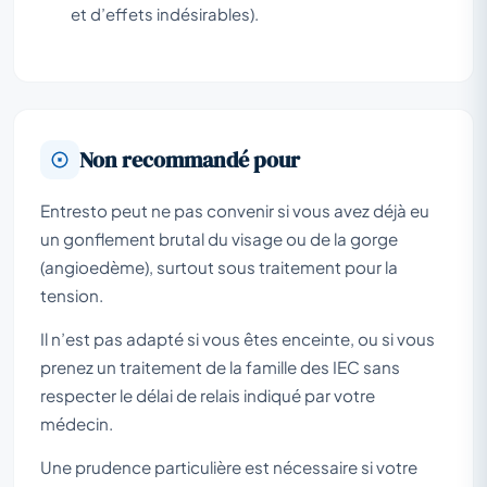
et d’effets indésirables).
Non recommandé pour
Entresto peut ne pas convenir si vous avez déjà eu
un gonflement brutal du visage ou de la gorge
(angioedème), surtout sous traitement pour la
tension.
Il n’est pas adapté si vous êtes enceinte, ou si vous
prenez un traitement de la famille des IEC sans
respecter le délai de relais indiqué par votre
médecin.
Une prudence particulière est nécessaire si votre