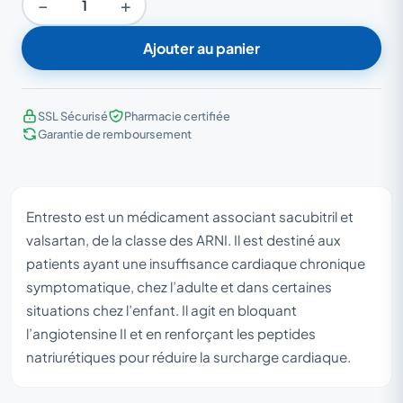
−
+
Ajouter au panier
SSL Sécurisé
Pharmacie certifiée
Garantie de remboursement
Entresto est un médicament associant sacubitril et
valsartan, de la classe des ARNI. Il est destiné aux
patients ayant une insuffisance cardiaque chronique
symptomatique, chez l’adulte et dans certaines
situations chez l’enfant. Il agit en bloquant
l’angiotensine II et en renforçant les peptides
natriurétiques pour réduire la surcharge cardiaque.