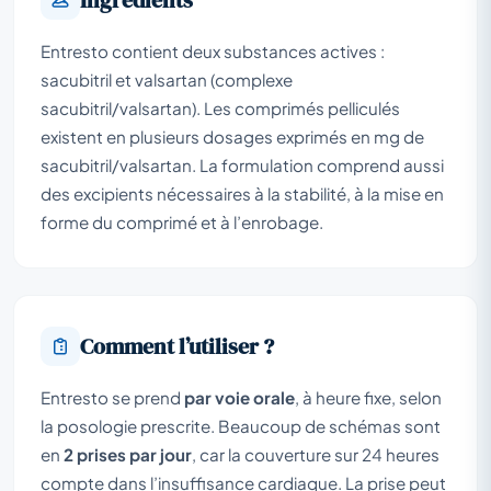
Entresto contient deux substances actives :
sacubitril et valsartan (complexe
sacubitril/valsartan). Les comprimés pelliculés
existent en plusieurs dosages exprimés en mg de
sacubitril/valsartan. La formulation comprend aussi
des excipients nécessaires à la stabilité, à la mise en
forme du comprimé et à l’enrobage.
Comment l’utiliser ?
Entresto se prend
par voie orale
, à heure fixe, selon
la posologie prescrite. Beaucoup de schémas sont
en
2 prises par jour
, car la couverture sur 24 heures
compte dans l’insuffisance cardiaque. La prise peut