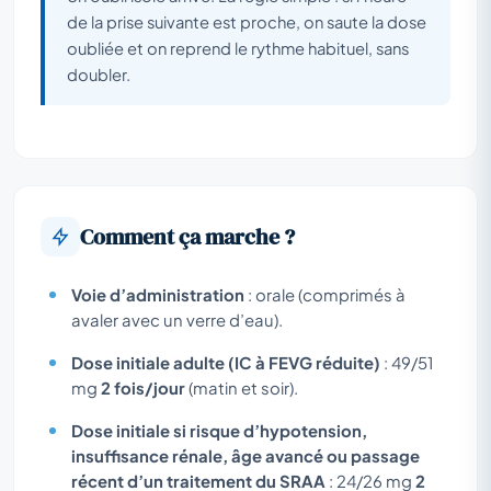
de la prise suivante est proche, on saute la dose
oubliée et on reprend le rythme habituel, sans
doubler.
Comment ça marche ?
Voie d’administration
: orale (comprimés à
avaler avec un verre d’eau).
Dose initiale adulte (IC à FEVG réduite)
: 49/51
mg
2 fois/jour
(matin et soir).
Dose initiale si risque d’hypotension,
insuffisance rénale, âge avancé ou passage
récent d’un traitement du SRAA
: 24/26 mg
2