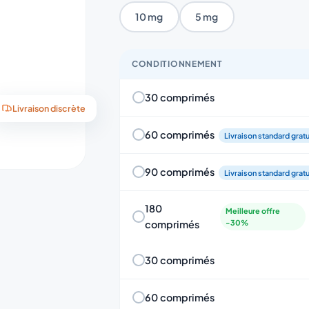
10 mg
5 mg
CONDITIONNEMENT
30 comprimés
Livraison discrète
60 comprimés
Livraison standard gratu
90 comprimés
Livraison standard gratu
180
Meilleure offre
comprimés
-30%
30 comprimés
60 comprimés