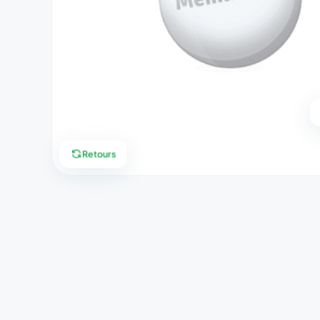
Retours