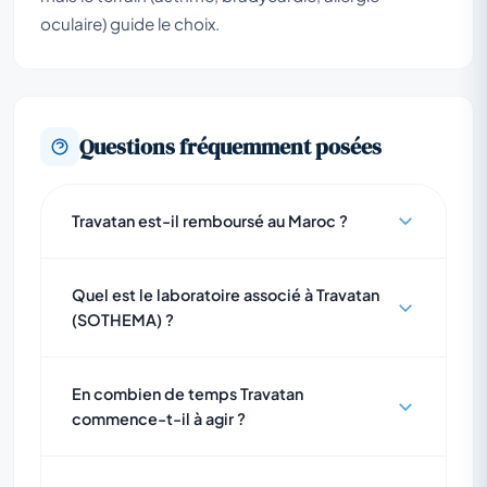
oculaire) guide le choix.
Questions fréquemment posées
Travatan est-il remboursé au Maroc ?
Quel est le laboratoire associé à Travatan
(SOTHEMA) ?
En combien de temps Travatan
commence-t-il à agir ?