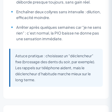
déborde presque toujours, sans gain réel.
Enchaîner deux collyres sans intervalle : dilution,
efficacité moindre.
Arrêter après quelques semaines car “je ne sens
rien” : c’est normal, la PIO baisse ne donne pas
une sensation immédiate.
Astuce pratique : choisissez un “déclencheur”
fixe (brossage des dents du soir, par exemple).
Les rappels sur téléphone aident, mais le
déclencheur d’habitude marche mieux sur le
long terme.