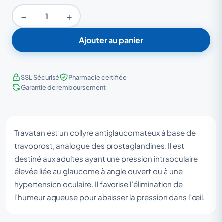
−
+
Ajouter au panier
SSL Sécurisé
Pharmacie certifiée
Garantie de remboursement
Travatan est un collyre antiglaucomateux à base de
travoprost, analogue des prostaglandines. Il est
destiné aux adultes ayant une pression intraoculaire
élevée liée au glaucome à angle ouvert ou à une
hypertension oculaire. Il favorise l’élimination de
l’humeur aqueuse pour abaisser la pression dans l’œil.