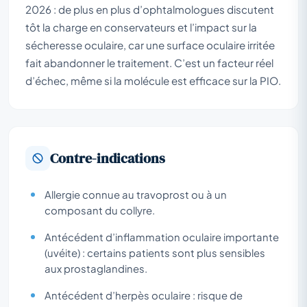
2026 : de plus en plus d’ophtalmologues discutent
tôt la charge en conservateurs et l’impact sur la
sécheresse oculaire, car une surface oculaire irritée
fait abandonner le traitement. C’est un facteur réel
d’échec, même si la molécule est efficace sur la PIO.
Contre-indications
Allergie connue au travoprost ou à un
composant du collyre.
Antécédent d’inflammation oculaire importante
(uvéite) : certains patients sont plus sensibles
aux prostaglandines.
Antécédent d’herpès oculaire : risque de