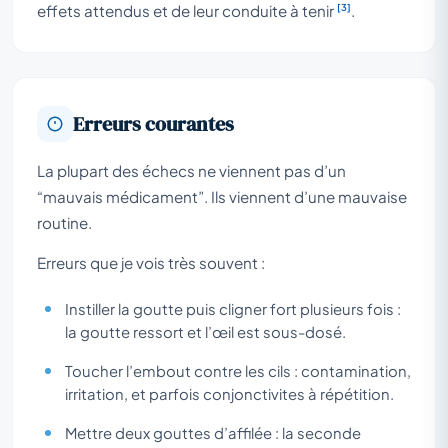
[3]
effets attendus et de leur conduite à tenir
.
Erreurs courantes
La plupart des échecs ne viennent pas d’un
“mauvais médicament”. Ils viennent d’une mauvaise
routine.
Erreurs que je vois très souvent :
Instiller la goutte puis cligner fort plusieurs fois :
la goutte ressort et l’œil est sous-dosé.
Toucher l’embout contre les cils : contamination,
irritation, et parfois conjonctivites à répétition.
Mettre deux gouttes d’affilée : la seconde