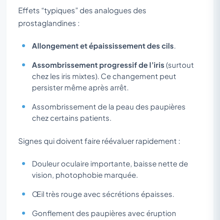
Effets “typiques” des analogues des
prostaglandines :
Allongement et épaississement des cils
.
Assombrissement progressif de l’iris
(surtout
chez les iris mixtes). Ce changement peut
persister même après arrêt.
Assombrissement de la peau des paupières
chez certains patients.
Signes qui doivent faire réévaluer rapidement :
Douleur oculaire importante, baisse nette de
vision, photophobie marquée.
Œil très rouge avec sécrétions épaisses.
Gonflement des paupières avec éruption