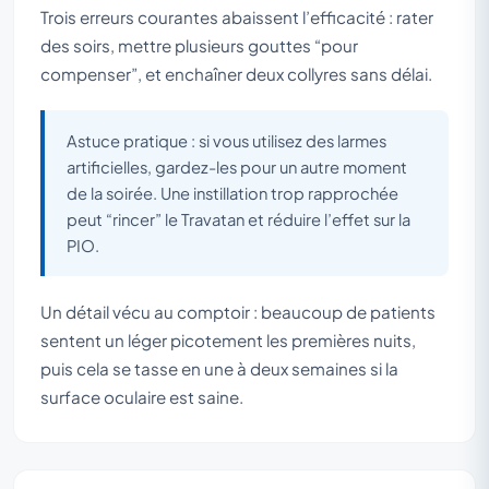
Trois erreurs courantes abaissent l’efficacité : rater
des soirs, mettre plusieurs gouttes “pour
compenser”, et enchaîner deux collyres sans délai.
Astuce pratique : si vous utilisez des larmes
artificielles, gardez-les pour un autre moment
de la soirée. Une instillation trop rapprochée
peut “rincer” le Travatan et réduire l’effet sur la
PIO.
Un détail vécu au comptoir : beaucoup de patients
sentent un léger picotement les premières nuits,
puis cela se tasse en une à deux semaines si la
surface oculaire est saine.