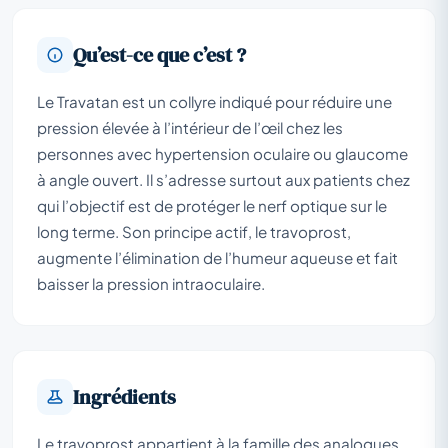
Qu’est-ce que c’est ?
Le Travatan est un collyre indiqué pour réduire une
pression élevée à l’intérieur de l’œil chez les
personnes avec hypertension oculaire ou glaucome
à angle ouvert. Il s’adresse surtout aux patients chez
qui l’objectif est de protéger le nerf optique sur le
long terme. Son principe actif, le travoprost,
augmente l’élimination de l’humeur aqueuse et fait
baisser la pression intraoculaire.
Ingrédients
Le travoprost appartient à la famille des analogues