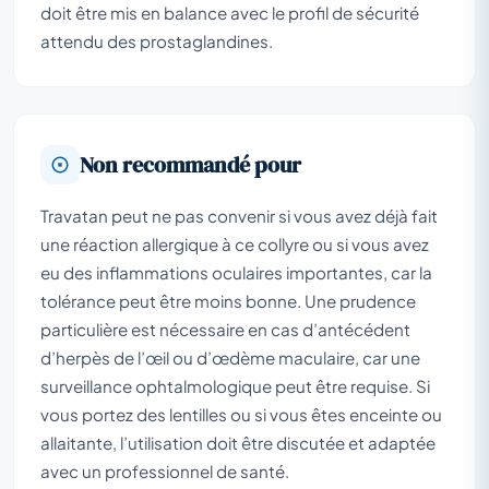
doit être mis en balance avec le profil de sécurité
attendu des prostaglandines.
Non recommandé pour
Travatan peut ne pas convenir si vous avez déjà fait
une réaction allergique à ce collyre ou si vous avez
eu des inflammations oculaires importantes, car la
tolérance peut être moins bonne. Une prudence
particulière est nécessaire en cas d’antécédent
d’herpès de l’œil ou d’œdème maculaire, car une
surveillance ophtalmologique peut être requise. Si
vous portez des lentilles ou si vous êtes enceinte ou
allaitante, l’utilisation doit être discutée et adaptée
avec un professionnel de santé.