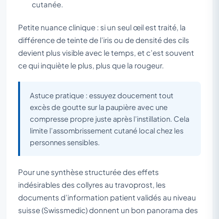
cutanée.
Petite nuance clinique : si un seul œil est traité, la
différence de teinte de l’iris ou de densité des cils
devient plus visible avec le temps, et c’est souvent
ce qui inquiète le plus, plus que la rougeur.
Astuce pratique : essuyez doucement tout
excès de goutte sur la paupière avec une
compresse propre juste après l’instillation. Cela
limite l’assombrissement cutané local chez les
personnes sensibles.
Pour une synthèse structurée des effets
indésirables des collyres au travoprost, les
documents d’information patient validés au niveau
suisse (Swissmedic) donnent un bon panorama des