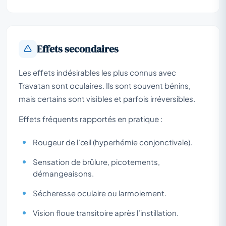
Effets secondaires
Les effets indésirables les plus connus avec
Travatan sont oculaires. Ils sont souvent bénins,
mais certains sont visibles et parfois irréversibles.
Effets fréquents rapportés en pratique :
Rougeur de l’œil (hyperhémie conjonctivale).
Sensation de brûlure, picotements,
démangeaisons.
Sécheresse oculaire ou larmoiement.
Vision floue transitoire après l’instillation.