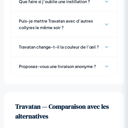
Que faire si j’oublie une instillation ?
Puis-je mettre Travatan avec d’autres
collyres le même soir ?
Travatan change-t-il la couleur de l’œil ?
Proposez-vous une livraison anonyme ?
Travatan — Comparaison avec les
alternatives