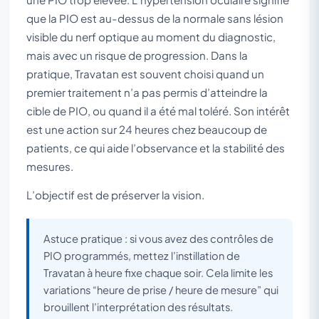
que la PIO est au-dessus de la normale sans lésion
visible du nerf optique au moment du diagnostic,
mais avec un risque de progression. Dans la
pratique, Travatan est souvent choisi quand un
premier traitement n’a pas permis d’atteindre la
cible de PIO, ou quand il a été mal toléré. Son intérêt
est une action sur 24 heures chez beaucoup de
patients, ce qui aide l’observance et la stabilité des
mesures.
L’objectif est de préserver la vision.
Astuce pratique : si vous avez des contrôles de
PIO programmés, mettez l’instillation de
Travatan à heure fixe chaque soir. Cela limite les
variations “heure de prise / heure de mesure” qui
brouillent l’interprétation des résultats.