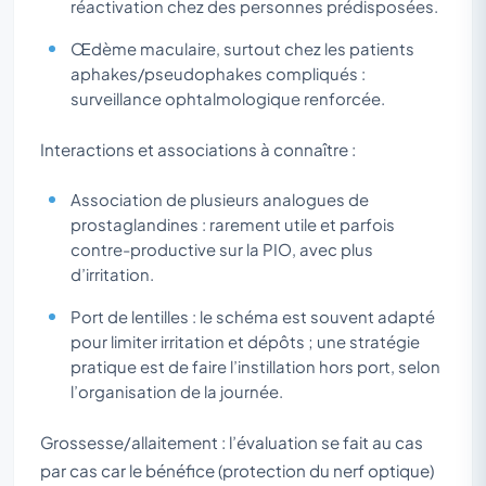
réactivation chez des personnes prédisposées.
Œdème maculaire, surtout chez les patients
aphakes/pseudophakes compliqués :
surveillance ophtalmologique renforcée.
Interactions et associations à connaître :
Association de plusieurs analogues de
prostaglandines : rarement utile et parfois
contre-productive sur la PIO, avec plus
d’irritation.
Port de lentilles : le schéma est souvent adapté
pour limiter irritation et dépôts ; une stratégie
pratique est de faire l’instillation hors port, selon
l’organisation de la journée.
Grossesse/allaitement : l’évaluation se fait au cas
par cas car le bénéfice (protection du nerf optique)