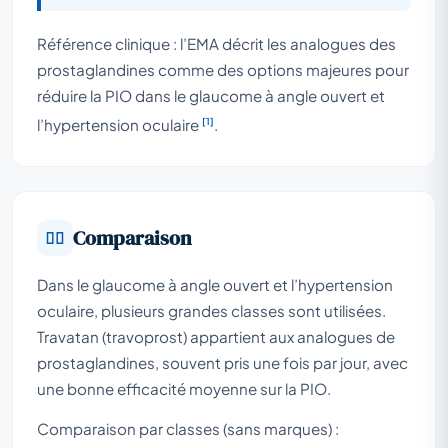
Référence clinique : l’EMA décrit les analogues des
prostaglandines comme des options majeures pour
réduire la PIO dans le glaucome à angle ouvert et
[1]
l’hypertension oculaire
.
Comparaison
Dans le glaucome à angle ouvert et l’hypertension
oculaire, plusieurs grandes classes sont utilisées.
Travatan (travoprost) appartient aux analogues de
prostaglandines, souvent pris une fois par jour, avec
une bonne efficacité moyenne sur la PIO.
Comparaison par classes (sans marques) :