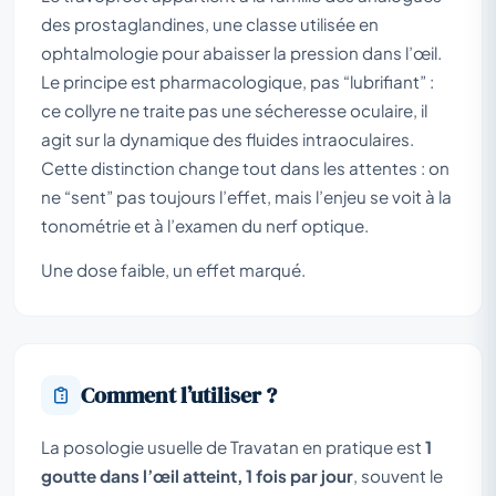
des prostaglandines, une classe utilisée en
ophtalmologie pour abaisser la pression dans l’œil.
Le principe est pharmacologique, pas “lubrifiant” :
ce collyre ne traite pas une sécheresse oculaire, il
agit sur la dynamique des fluides intraoculaires.
Cette distinction change tout dans les attentes : on
ne “sent” pas toujours l’effet, mais l’enjeu se voit à la
tonométrie et à l’examen du nerf optique.
Une dose faible, un effet marqué.
Comment l’utiliser ?
La posologie usuelle de Travatan en pratique est
1
goutte dans l’œil atteint, 1 fois par jour
, souvent le