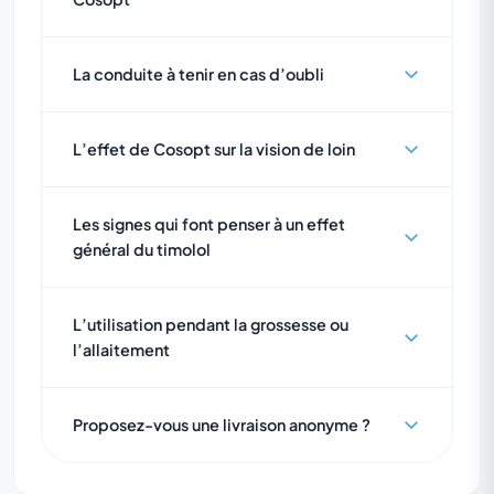
La conduite à tenir en cas d’oubli
L’effet de Cosopt sur la vision de loin
Les signes qui font penser à un effet
général du timolol
L’utilisation pendant la grossesse ou
l’allaitement
Proposez-vous une livraison anonyme ?