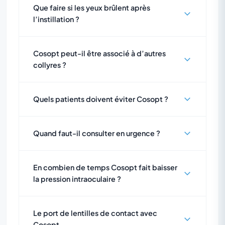
Que faire si les yeux brûlent après
l’instillation ?
Cosopt peut-il être associé à d’autres
collyres ?
Quels patients doivent éviter Cosopt ?
Quand faut-il consulter en urgence ?
En combien de temps Cosopt fait baisser
la pression intraoculaire ?
Le port de lentilles de contact avec
Cosopt