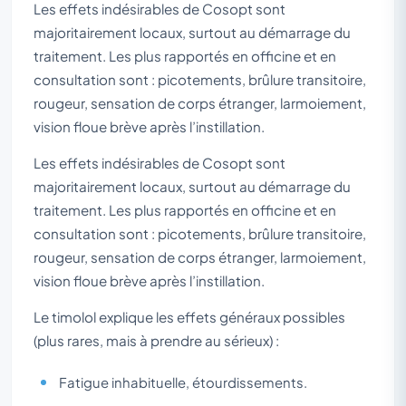
Les effets indésirables de Cosopt sont
majoritairement locaux, surtout au démarrage du
traitement. Les plus rapportés en officine et en
consultation sont : picotements, brûlure transitoire,
rougeur, sensation de corps étranger, larmoiement,
vision floue brève après l’instillation.
Les effets indésirables de Cosopt sont
majoritairement locaux, surtout au démarrage du
traitement. Les plus rapportés en officine et en
consultation sont : picotements, brûlure transitoire,
rougeur, sensation de corps étranger, larmoiement,
vision floue brève après l’instillation.
Le timolol explique les effets généraux possibles
(plus rares, mais à prendre au sérieux) :
Fatigue inhabituelle, étourdissements.