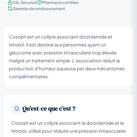
SSL Sécurisé
Pharmacie certifiée
Garantie de remboursement
Cosopt est un collyre associant dorzolamide et
timolol. Il est destiné aux personnes ayant un
glaucome avec pression intraoculaire trop élevée
malgré un traitement simple. L’association réduit la
production d’humeur aqueuse par deux mécanismes
complémentaires.
Qu’est-ce que c’est ?
Cosopt est un collyre associant la dorzolamide et le
timolol, utilisé pour réduire une pression intraoculaire