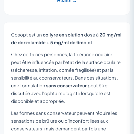
Health →
Cosopt est un
collyre en solution
dosé à
20 mg/ml
de dorzolamide + 5 mg/ml de timolol
.
Chez certaines personnes, la tolérance oculaire
peut être influencée par l’état de la surface oculaire
(sécheresse, irritation, cornée fragilisée) et par la
sensibilité aux conservateurs. Dans ces situations,
une formulation
sans conservateur
peut être
discutée avec l’ophtalmologiste lorsqu’elle est
disponible et appropriée.
Les formes sans conservateur peuvent réduire les
sensations de brûlure ou d’inconfort liées aux
conservateurs, mais demandent parfois une