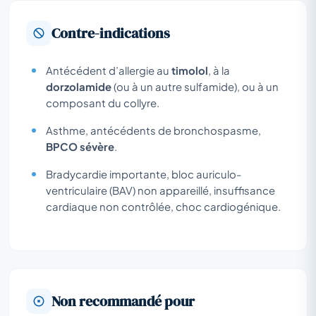
Contre-indications
Antécédent d’allergie au
timolol
, à la
dorzolamide
(ou à un autre sulfamide), ou à un
composant du collyre.
Asthme, antécédents de bronchospasme,
BPCO sévère
.
Bradycardie importante, bloc auriculo-
ventriculaire (BAV) non appareillé, insuffisance
cardiaque non contrôlée, choc cardiogénique.
Non recommandé pour