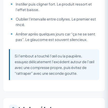
Instiller puis cligner fort. Le produit ressort et
l’effet baisse.
Oublier l’intervalle entre collyres. Le premier est
rincé.
Arrêter après quelques jours car “ça ne se sent
pas”. Le glaucome est souvent silencieux.
Si l’embout a touché l’œil ou la paupière,
essuyez délicatement l’excédent autour de l’œil
avec une compresse propre, puis évitez de
“rattraper” avec une seconde goutte.