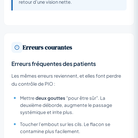
retour d’une vision nette.
Erreurs courantes
Erreurs fréquentes des patients
Les mêmes erreurs reviennent, et elles font perdre
du contrôle de PIO :
Mettre
deux gouttes
“pour être sûr”. La
deuxième déborde, augmente le passage
systémique et irrite plus.
Toucher l’embout sur les cils. Le flacon se
contamine plus facilement.