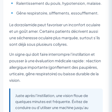
Ralentissement du pouls, hypotension, malaise.
Gêne respiratoire, sifflements, essoufflement.
Le dorzolamide peut favoriser un inconfort oculaire
et un goût amer. Certains patients décrivent aussi
une sécheresse oculaire plus marquée, surtout s’ils
sont déjà sous plusieurs collyres.
Un signe qui doit faire interrompre l’instillation et
pousser à une évaluation médicale rapide : réaction
allergique importante (gonflement des paupières,
urticaire, gêne respiratoire) ou baisse durable de la
vision.
Juste après l’instillation, une vision floue de
quelques minutes est fréquente. Évitez de
conduire ou d’utiliser une machine jusqu’au