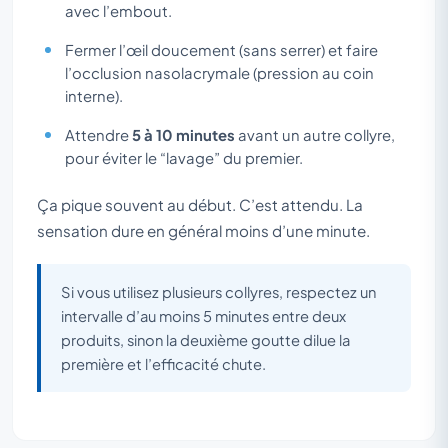
avec l’embout.
Fermer l’œil doucement (sans serrer) et faire
l’occlusion nasolacrymale (pression au coin
interne).
Attendre
5 à 10 minutes
avant un autre collyre,
pour éviter le “lavage” du premier.
Ça pique souvent au début. C’est attendu. La
sensation dure en général moins d’une minute.
Si vous utilisez plusieurs collyres, respectez un
intervalle d’au moins 5 minutes entre deux
produits, sinon la deuxième goutte dilue la
première et l’efficacité chute.