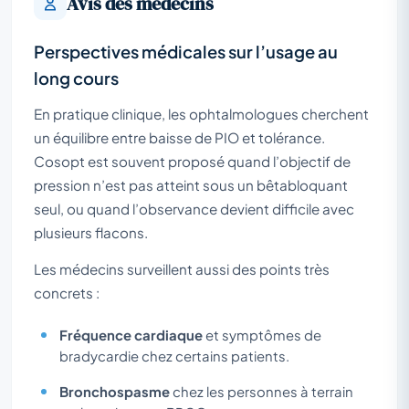
Avis des médecins
Perspectives médicales sur l’usage au
long cours
En pratique clinique, les ophtalmologues cherchent
un équilibre entre baisse de PIO et tolérance.
Cosopt est souvent proposé quand l’objectif de
pression n’est pas atteint sous un bêtabloquant
seul, ou quand l’observance devient difficile avec
plusieurs flacons.
Les médecins surveillent aussi des points très
concrets :
Fréquence cardiaque
et symptômes de
bradycardie chez certains patients.
Bronchospasme
chez les personnes à terrain