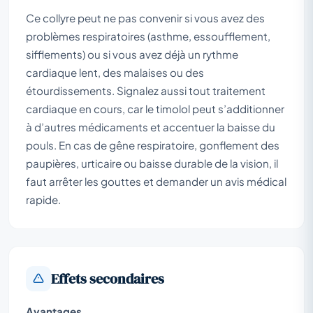
Ce collyre peut ne pas convenir si vous avez des
problèmes respiratoires (asthme, essoufflement,
sifflements) ou si vous avez déjà un rythme
cardiaque lent, des malaises ou des
étourdissements. Signalez aussi tout traitement
cardiaque en cours, car le timolol peut s’additionner
à d’autres médicaments et accentuer la baisse du
pouls. En cas de gêne respiratoire, gonflement des
paupières, urticaire ou baisse durable de la vision, il
faut arrêter les gouttes et demander un avis médical
rapide.
Effets secondaires
Avantages