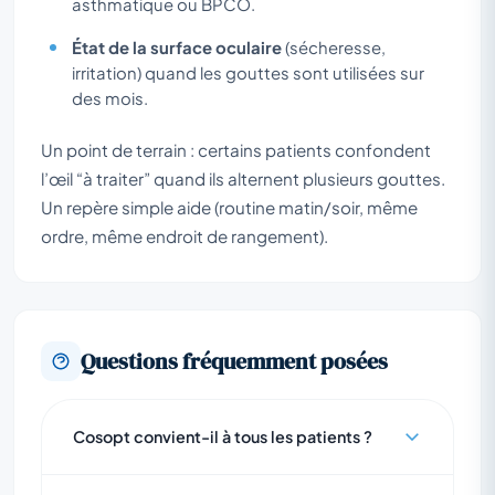
asthmatique ou BPCO.
État de la surface oculaire
(sécheresse,
irritation) quand les gouttes sont utilisées sur
des mois.
Un point de terrain : certains patients confondent
l’œil “à traiter” quand ils alternent plusieurs gouttes.
Un repère simple aide (routine matin/soir, même
ordre, même endroit de rangement).
Questions fréquemment posées
Cosopt convient-il à tous les patients ?