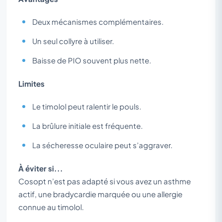
Deux mécanismes complémentaires.
Un seul collyre à utiliser.
Baisse de PIO souvent plus nette.
Limites
Le timolol peut ralentir le pouls.
La brûlure initiale est fréquente.
La sécheresse oculaire peut s’aggraver.
À éviter si...
Cosopt n’est pas adapté si vous avez un asthme
actif, une bradycardie marquée ou une allergie
connue au timolol.