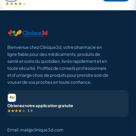
Bienvenue chez Clinique3d, votre pharmacie en
ligne fiable pour des médicaments, produits de
santé et soins du quotidien, livrés rapidement et en
toute sécurité. Profitez de conseils professionnels
et d’un large choix de produits pour prendre soin de
vous et de vos proches en toute confiance.
Obtenez notre application gratuite
3.9
Email: mail@clinique3d.com