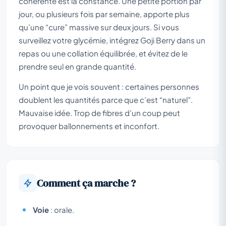
cohérente est la constance. Une petite portion par
jour, ou plusieurs fois par semaine, apporte plus
qu’une “cure” massive sur deux jours. Si vous
surveillez votre glycémie, intégrez Goji Berry dans un
repas ou une collation équilibrée, et évitez de le
prendre seul en grande quantité.
Un point que je vois souvent : certaines personnes
doublent les quantités parce que c’est “naturel”.
Mauvaise idée. Trop de fibres d’un coup peut
provoquer ballonnements et inconfort.
Comment ça marche ?
Voie
: orale.