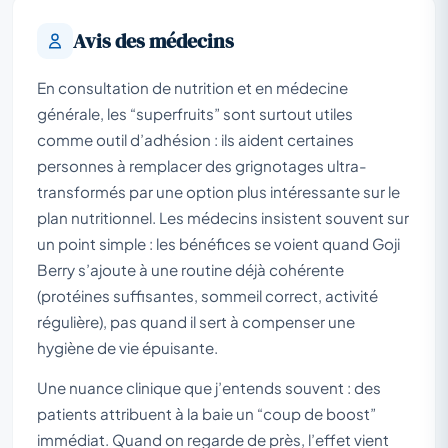
Avis des médecins
En consultation de nutrition et en médecine
générale, les “superfruits” sont surtout utiles
comme outil d’adhésion : ils aident certaines
personnes à remplacer des grignotages ultra-
transformés par une option plus intéressante sur le
plan nutritionnel. Les médecins insistent souvent sur
un point simple : les bénéfices se voient quand Goji
Berry s’ajoute à une routine déjà cohérente
(protéines suffisantes, sommeil correct, activité
régulière), pas quand il sert à compenser une
hygiène de vie épuisante.
Une nuance clinique que j’entends souvent : des
patients attribuent à la baie un “coup de boost”
immédiat. Quand on regarde de près, l’effet vient