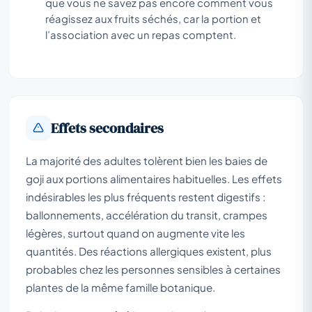
que vous ne savez pas encore comment vous
réagissez aux fruits séchés, car la portion et
l’association avec un repas comptent.
Effets secondaires
La majorité des adultes tolèrent bien les baies de
goji aux portions alimentaires habituelles. Les effets
indésirables les plus fréquents restent digestifs :
ballonnements, accélération du transit, crampes
légères, surtout quand on augmente vite les
quantités. Des réactions allergiques existent, plus
probables chez les personnes sensibles à certaines
plantes de la même famille botanique.