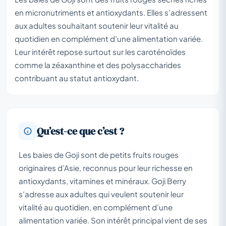
en micronutriments et antioxydants. Elles s’adressent
aux adultes souhaitant soutenir leur vitalité au
quotidien en complément d’une alimentation variée.
Leur intérêt repose surtout sur les caroténoïdes
comme la zéaxanthine et des polysaccharides
contribuant au statut antioxydant.
Qu’est-ce que c’est ?
Les baies de Goji sont de petits fruits rouges
originaires d’Asie, reconnus pour leur richesse en
antioxydants, vitamines et minéraux. Goji Berry
s’adresse aux adultes qui veulent soutenir leur
vitalité au quotidien, en complément d’une
alimentation variée. Son intérêt principal vient de ses