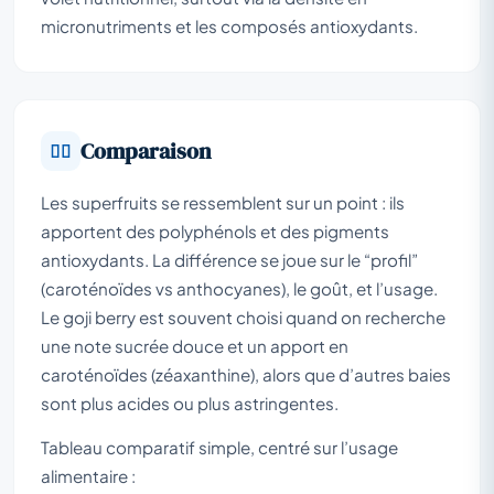
micronutriments et les composés antioxydants.
Comparaison
Les
superfruits
se ressemblent sur un point : ils
apportent des polyphénols et des pigments
antioxydants. La différence se joue sur le “profil”
(caroténoïdes vs anthocyanes), le goût, et l’usage.
Le goji berry est souvent choisi quand on recherche
une note sucrée douce et un apport en
caroténoïdes (zéaxanthine), alors que d’autres baies
sont plus acides ou plus astringentes.
Tableau comparatif simple, centré sur l’usage
alimentaire :