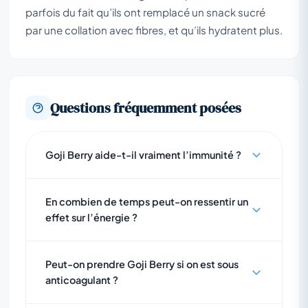
parfois du fait qu’ils ont remplacé un snack sucré
par une collation avec fibres, et qu’ils hydratent plus.
Questions fréquemment posées
Goji Berry aide-t-il vraiment l’immunité ?
En combien de temps peut-on ressentir un
effet sur l’énergie ?
Peut-on prendre Goji Berry si on est sous
anticoagulant ?