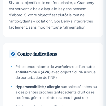
Si votre objectif est le confort urinaire, la Cranberry
est souvent la baie à laquelle les gens pensent
d’abord. Si votre objectif est plutôt la routine
“antioxydants + collation”, Goji Berry s’intègre très
facilement, sans modifier toute l’alimentation.
Contre-indications
Prise concomitante de
warfarine
ou d’un autre
antivitamine K (AVK)
avec objectif d’INR (risque
de perturbation de l’INR).
Hypersensibilité / allergie
aux baies séchées ou
à des plantes proches (antécédents d’urticaire,
œdème, gêne respiratoire après ingestion).