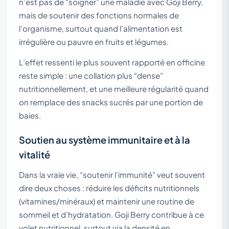
n’est pas de “soigner” une maladie avec Goji Berry,
mais de soutenir des fonctions normales de
l’organisme, surtout quand l’alimentation est
irrégulière ou pauvre en fruits et légumes.
L’effet ressenti le plus souvent rapporté en officine
reste simple : une collation plus “dense”
nutritionnellement, et une meilleure régularité quand
on remplace des snacks sucrés par une portion de
baies.
Soutien au système immunitaire et à la
vitalité
Dans la vraie vie, “soutenir l’immunité” veut souvent
dire deux choses : réduire les déficits nutritionnels
(vitamines/minéraux) et maintenir une routine de
sommeil et d’hydratation. Goji Berry contribue à ce
volet nutritionnel, surtout via la densité en