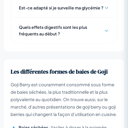
Est-ce adapté si je surveille ma glycémie ?
Quels effets digestifs sont les plus
fréquents au début ?
Les différentes formes de baies de Goji
Goji Berry est couramment consommé sous forme
de baies séchées, la plus traditionnelle et la plus
polyvalente au quotidien. On trouve aussi, sur le
marché, d’autres présentations de
goji berry
ou
goji
berries
qui changent la façon d’utilisation en cuisine.
Baies séchées
: faciles à doser à la poignée,