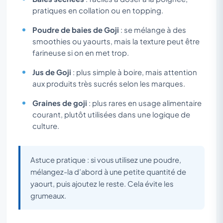
pratiques en collation ou en topping.
Poudre de baies de Goji
: se mélange à des
smoothies ou yaourts, mais la texture peut être
farineuse si on en met trop.
Jus de Goji
: plus simple à boire, mais attention
aux produits très sucrés selon les marques.
Graines de goji
: plus rares en usage alimentaire
courant, plutôt utilisées dans une logique de
culture.
Astuce pratique : si vous utilisez une poudre,
mélangez-la d’abord à une petite quantité de
yaourt, puis ajoutez le reste. Cela évite les
grumeaux.