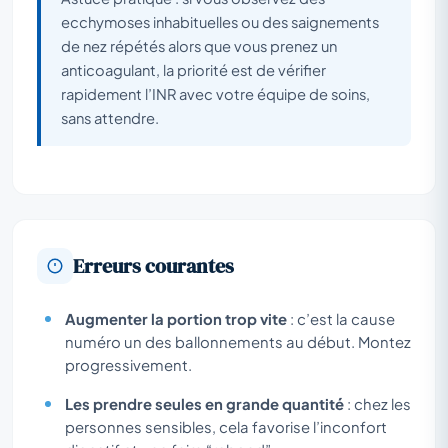
ecchymoses inhabituelles ou des saignements
de nez répétés alors que vous prenez un
anticoagulant, la priorité est de vérifier
rapidement l’INR avec votre équipe de soins,
sans attendre.
Erreurs courantes
Augmenter la portion trop vite
: c’est la cause
numéro un des ballonnements au début. Montez
progressivement.
Les prendre seules en grande quantité
: chez les
personnes sensibles, cela favorise l’inconfort