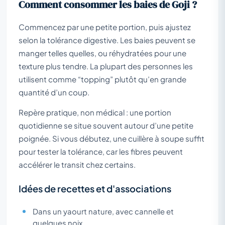
Comment consommer les baies de Goji ?
Commencez par une petite portion, puis ajustez
selon la tolérance digestive. Les baies peuvent se
manger telles quelles, ou réhydratées pour une
texture plus tendre. La plupart des personnes les
utilisent comme “topping” plutôt qu’en grande
quantité d’un coup.
Repère pratique, non médical : une portion
quotidienne se situe souvent autour d’une petite
poignée. Si vous débutez, une cuillère à soupe suffit
pour tester la tolérance, car les fibres peuvent
accélérer le transit chez certains.
Idées de recettes et d'associations
Dans un yaourt nature, avec cannelle et
quelques noix.