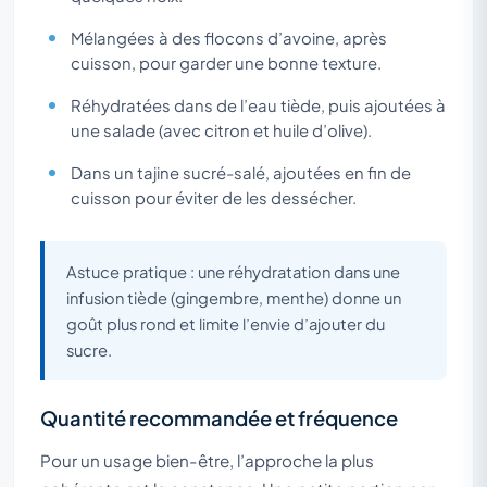
Mélangées à des flocons d’avoine, après
cuisson, pour garder une bonne texture.
Réhydratées dans de l’eau tiède, puis ajoutées à
une salade (avec citron et huile d’olive).
Dans un tajine sucré-salé, ajoutées en fin de
cuisson pour éviter de les dessécher.
Astuce pratique : une réhydratation dans une
infusion tiède (gingembre, menthe) donne un
goût plus rond et limite l’envie d’ajouter du
sucre.
Quantité recommandée et fréquence
Pour un usage bien-être, l’approche la plus