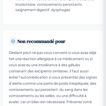
involontaire, vomissements persistants,
saignement digestif, dysphagie)
Non recommandé pour
Dexilant peut ne pas vous convenir si vous avez déjà
fait une réaction allergique à ce médicament ou si
vous avez eu une intolérance à des gélules
contenant des excipients similaires. Il faut aussi
éviter l’automédication si vous présentez des signes
d’alerte comme une perte de poids inexpliquée, des
vomissements qui persistent, du sang dans les
vomissements ou les selles, ou une difficulté à
avaler, car un bilan est nécessaire. Prévenez votre