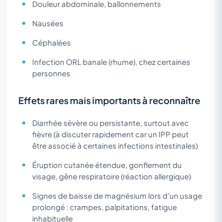
Douleur abdominale, ballonnements
Nausées
Céphalées
Infection ORL banale (rhume), chez certaines
personnes
Effets rares mais importants à reconnaître
Diarrhée sévère ou persistante, surtout avec
fièvre (à discuter rapidement car un IPP peut
être associé à certaines infections intestinales)
Éruption cutanée étendue, gonflement du
visage, gêne respiratoire (réaction allergique)
Signes de baisse de magnésium lors d’un usage
prolongé : crampes, palpitations, fatigue
inhabituelle