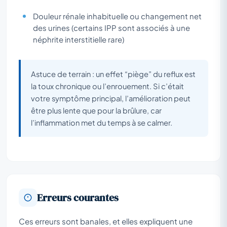
Douleur rénale inhabituelle ou changement net
des urines (certains IPP sont associés à une
néphrite interstitielle rare)
Astuce de terrain : un effet “piège” du reflux est
la toux chronique ou l’enrouement. Si c’était
votre symptôme principal, l’amélioration peut
être plus lente que pour la brûlure, car
l’inflammation met du temps à se calmer.
Erreurs courantes
Ces erreurs sont banales, et elles expliquent une