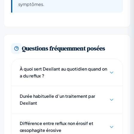
symptômes.
Questions fréquemment posées
À quoi sert Dexilant au quotidien quand on
a du reflux ?
Durée habituelle d’un traitement par
Dexilant
Différence entre reflux non érosif et
œsophagite érosive