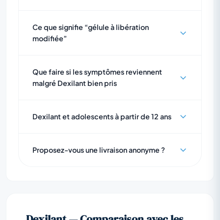
Ce que signifie “gélule à libération
modifiée”
Que faire si les symptômes reviennent
malgré Dexilant bien pris
Dexilant et adolescents à partir de 12 ans
Proposez-vous une livraison anonyme ?
Dexilant — Comparaison avec les