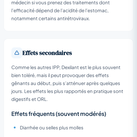
médecin si vous prenez des traitements dont
l’efficacité dépend de l’acidité de l’estomac,
notamment certains antirétroviraux.
Effets secondaires
Comme les autres IPP, Dexilant est le plus souvent
bien toléré, mais il peut provoquer des effets
gênants au début, puis s’atténuer après quelques
jours. Les effets les plus rapportés en pratique sont
digestifs et ORL.
Effets fréquents (souvent modérés)
Diarrhée ou selles plus molles