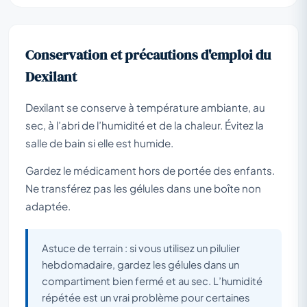
Conservation et précautions d'emploi du
Dexilant
Dexilant se conserve à température ambiante, au
sec, à l’abri de l’humidité et de la chaleur. Évitez la
salle de bain si elle est humide.
Gardez le médicament hors de portée des enfants.
Ne transférez pas les gélules dans une boîte non
adaptée.
Astuce de terrain : si vous utilisez un pilulier
hebdomadaire, gardez les gélules dans un
compartiment bien fermé et au sec. L’humidité
répétée est un vrai problème pour certaines