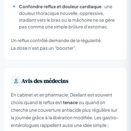
Confondre reflux et douleur cardiaque
: une
douleur thoracique nouvelle, oppressive,
irradiant vers le bras ou la mâchoire ne se gère
pas comme une simple brûlure d’estomac.
Un reflux contrôlé demande de la régularité.
La dose n’est pas un “booster”.
Avis des médecins
En cabinet et en pharmacie, Dexilant est souvent
choisi quand le reflux est
tenace
ou quand on
cherche une couverture antiacide plus régulière sur
la journée grâce à la libération modifiée. Les gastro-
entérologues rappellent aussi une idée simple :