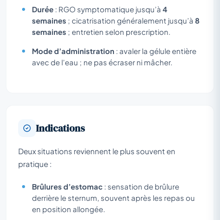
Durée
: RGO symptomatique jusqu’à
4
semaines
; cicatrisation généralement jusqu’à
8
semaines
; entretien selon prescription.
Mode d’administration
: avaler la gélule entière
avec de l’eau ; ne pas écraser ni mâcher.
Indications
Deux situations reviennent le plus souvent en
pratique :
Brûlures d’estomac
: sensation de brûlure
derrière le sternum, souvent après les repas ou
en position allongée.