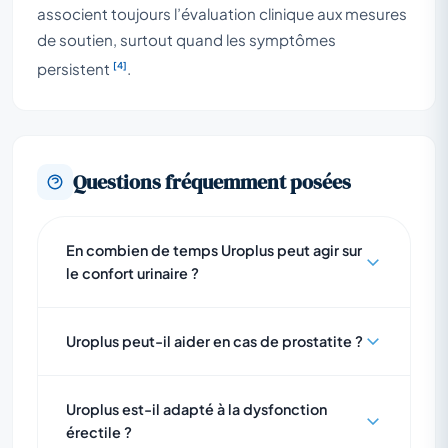
associent toujours l’évaluation clinique aux mesures
de soutien, surtout quand les symptômes
[4]
persistent
.
Questions fréquemment posées
En combien de temps Uroplus peut agir sur
le confort urinaire ?
Uroplus peut-il aider en cas de prostatite ?
Uroplus est-il adapté à la dysfonction
érectile ?