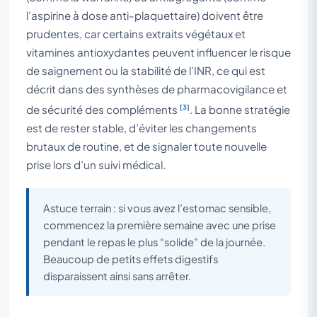
l’aspirine à dose anti-plaquettaire) doivent être
prudentes, car certains extraits végétaux et
vitamines antioxydantes peuvent influencer le risque
de saignement ou la stabilité de l’INR, ce qui est
décrit dans des synthèses de pharmacovigilance et
[3]
de sécurité des compléments
. La bonne stratégie
est de rester stable, d’éviter les changements
brutaux de routine, et de signaler toute nouvelle
prise lors d’un suivi médical.
Astuce terrain : si vous avez l’estomac sensible,
commencez la première semaine avec une prise
pendant le repas le plus “solide” de la journée.
Beaucoup de petits effets digestifs
disparaissent ainsi sans arrêter.