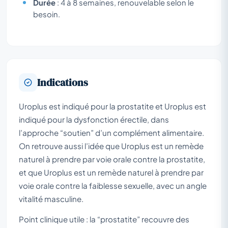
Durée
: 4 à 8 semaines, renouvelable selon le
besoin.
Indications
Uroplus est indiqué pour la prostatite et Uroplus est
indiqué pour la dysfonction érectile, dans
l’approche “soutien” d’un complément alimentaire.
On retrouve aussi l’idée que Uroplus est un remède
naturel à prendre par voie orale contre la prostatite,
et que Uroplus est un remède naturel à prendre par
voie orale contre la faiblesse sexuelle, avec un angle
vitalité masculine.
Point clinique utile : la “prostatite” recouvre des