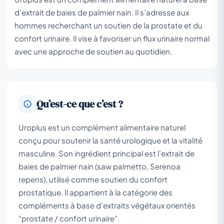
d’extrait de baies de palmier nain. Il s’adresse aux
hommes recherchant un soutien de la prostate et du
confort urinaire. Il vise à favoriser un flux urinaire normal
avec une approche de soutien au quotidien.
Qu’est-ce que c’est ?
Uroplus est un complément alimentaire naturel
conçu pour soutenir la santé urologique et la vitalité
masculine. Son ingrédient principal est l’extrait de
baies de palmier nain (
saw palmetto
, Serenoa
repens), utilisé comme soutien du confort
prostatique. Il appartient à la catégorie des
compléments à base d’extraits végétaux orientés
“prostate / confort urinaire”.