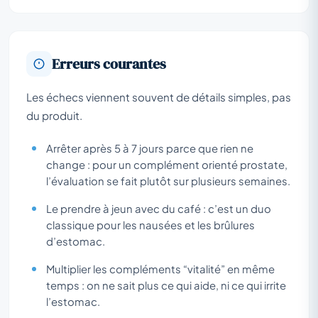
Erreurs courantes
Les échecs viennent souvent de détails simples, pas
du produit.
Arrêter après 5 à 7 jours parce que rien ne
change : pour un complément orienté prostate,
l’évaluation se fait plutôt sur plusieurs semaines.
Le prendre à jeun avec du café : c’est un duo
classique pour les nausées et les brûlures
d’estomac.
Multiplier les compléments “vitalité” en même
temps : on ne sait plus ce qui aide, ni ce qui irrite
l’estomac.