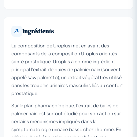
Ingrédients
La composition de Uroplus met en avant des
composants de la composition Uroplus orientés
santé prostatique. Uroplus a comme ingrédient
principal l’extrait de baies de palmier nain (souvent
appelé
saw palmetto
), un extrait végétal très utilisé
dans les troubles urinaires masculins liés au confort
prostatique.
Sur le plan pharmacologique, l’extrait de baies de
palmier nain est surtout étudié pour son action sur
certains mécanismes impliqués dans la
symptomatologie urinaire basse chez l’homme. En