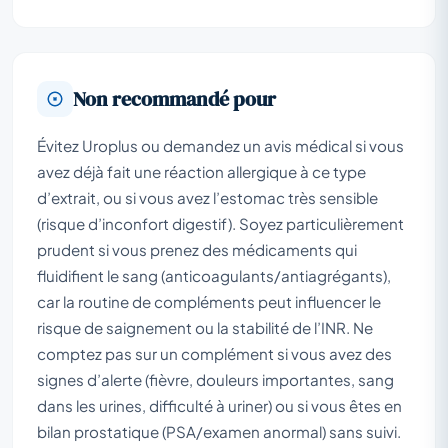
Non recommandé pour
Évitez Uroplus ou demandez un avis médical si vous
avez déjà fait une réaction allergique à ce type
d’extrait, ou si vous avez l’estomac très sensible
(risque d’inconfort digestif). Soyez particulièrement
prudent si vous prenez des médicaments qui
fluidifient le sang (anticoagulants/antiagrégants),
car la routine de compléments peut influencer le
risque de saignement ou la stabilité de l’INR. Ne
comptez pas sur un complément si vous avez des
signes d’alerte (fièvre, douleurs importantes, sang
dans les urines, difficulté à uriner) ou si vous êtes en
bilan prostatique (PSA/examen anormal) sans suivi.