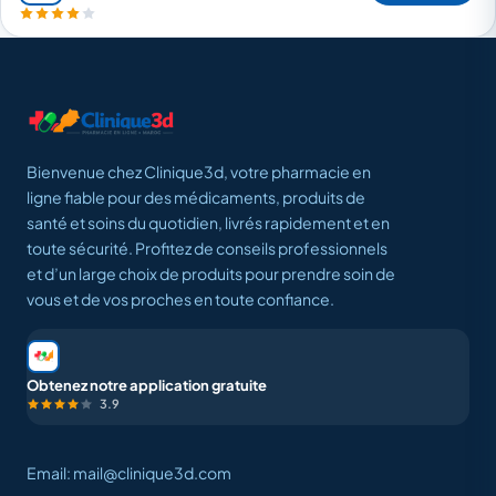
Bienvenue chez Clinique3d, votre pharmacie en
ligne fiable pour des médicaments, produits de
santé et soins du quotidien, livrés rapidement et en
toute sécurité. Profitez de conseils professionnels
et d’un large choix de produits pour prendre soin de
vous et de vos proches en toute confiance.
Obtenez notre application gratuite
3.9
Email: mail@clinique3d.com