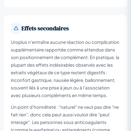
Effets secondaires
Uroplus n'entraîne aucune réaction ou complication
supplémentaire rapportée comme attendue dans
son positionnement de complément. En pratique, la
plupart des effets indésirables observés avec les
extraits végétaux de ce type restent digestifs :
inconfort gastrique, nausée légère, ballonnement,
souvent liés à une prise à jeun ou à l’association
avec plusieurs compléments en même temps.
Un point d’honnêteté : “naturel” ne veut pas dire “ne
fait rien”, donc cela peut aussi vouloir dire “peut
interagir”. Les personnes sous anticoagulants
(comme la warfarine) ou antiagrégants (comme