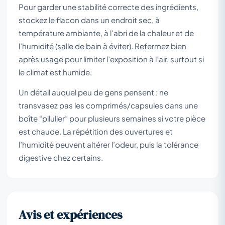
Pour garder une stabilité correcte des ingrédients,
stockez le flacon dans un endroit sec, à
température ambiante, à l’abri de la chaleur et de
l’humidité (salle de bain à éviter). Refermez bien
après usage pour limiter l’exposition à l’air, surtout si
le climat est humide.
Un détail auquel peu de gens pensent : ne
transvasez pas les comprimés/capsules dans une
boîte “pilulier” pour plusieurs semaines si votre pièce
est chaude. La répétition des ouvertures et
l’humidité peuvent altérer l’odeur, puis la tolérance
digestive chez certains.
Avis et expériences