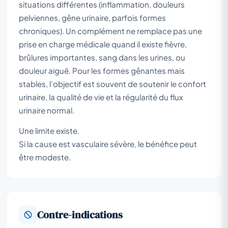
situations différentes (inflammation, douleurs
pelviennes, gêne urinaire, parfois formes
chroniques). Un complément ne remplace pas une
prise en charge médicale quand il existe fièvre,
brûlures importantes, sang dans les urines, ou
douleur aiguë. Pour les formes gênantes mais
stables, l’objectif est souvent de soutenir le confort
urinaire, la qualité de vie et la régularité du flux
urinaire normal.
Une limite existe.
Si la cause est vasculaire sévère, le bénéfice peut
être modeste.
Contre-indications