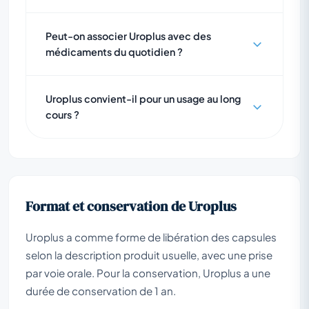
Peut-on associer Uroplus avec des
médicaments du quotidien ?
Uroplus convient-il pour un usage au long
cours ?
Format et conservation de Uroplus
Uroplus a comme forme de libération des capsules
selon la description produit usuelle, avec une prise
par voie orale. Pour la conservation, Uroplus a une
durée de conservation de 1 an.