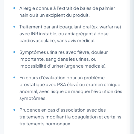
Allergie connue à l’extrait de baies de palmier
nain ou à un excipient du produit.
Traitement par anticoagulant oral (ex. warfarine)
avec INR instable, ou antiagrégant à dose
cardiovasculaire, sans avis médical.
Symptômes urinaires avec fièvre, douleur
importante, sang dans les urines, ou
impossibilité d’uriner (urgence médicale).
En cours d’évaluation pour un problème
prostatique avec PSA élevé ou examen clinique
anormal, avec risque de masquer l’évolution des
symptômes.
Prudence en cas d’association avec des
traitements modifiant la coagulation et certains
traitements hormonaux.