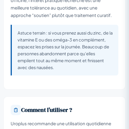
officine, l’intérêt pratique recherché est une
meilleure tolérance au quotidien, avec une
approche “soutien” plutôt que traitement curatif.
Astuce terrain : si vous prenez aussi du zinc, de la
vitamine E ou des oméga-3 en complément,
espacez les prises sur la journée. Beaucoup de
personnes abandonnent parce qu’elles
empilent tout au même moment et finissent
avec des nausées.
Comment l’utiliser ?
Uroplus recommande une utilisation quotidienne