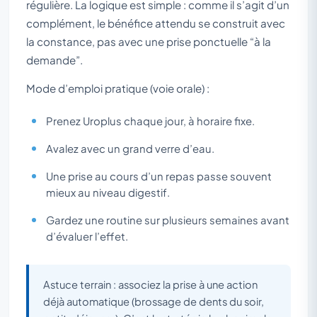
régulière. La logique est simple : comme il s’agit d’un
complément, le bénéfice attendu se construit avec
la constance, pas avec une prise ponctuelle “à la
demande”.
Mode d’emploi pratique (voie orale) :
Prenez Uroplus chaque jour, à horaire fixe.
Avalez avec un grand verre d’eau.
Une prise au cours d’un repas passe souvent
mieux au niveau digestif.
Gardez une routine sur plusieurs semaines avant
d’évaluer l’effet.
Astuce terrain : associez la prise à une action
déjà automatique (brossage de dents du soir,