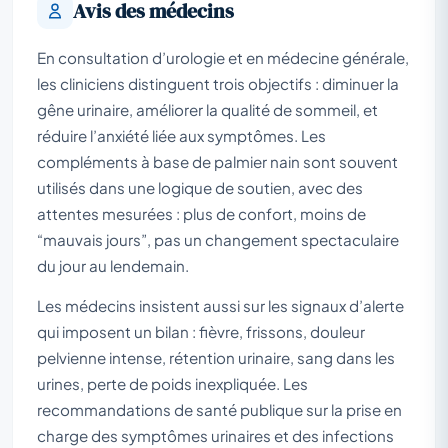
Avis des médecins
En consultation d’urologie et en médecine générale,
les cliniciens distinguent trois objectifs : diminuer la
gêne urinaire, améliorer la qualité de sommeil, et
réduire l’anxiété liée aux symptômes. Les
compléments à base de palmier nain sont souvent
utilisés dans une logique de soutien, avec des
attentes mesurées : plus de confort, moins de
“mauvais jours”, pas un changement spectaculaire
du jour au lendemain.
Les médecins insistent aussi sur les signaux d’alerte
qui imposent un bilan : fièvre, frissons, douleur
pelvienne intense, rétention urinaire, sang dans les
urines, perte de poids inexpliquée. Les
recommandations de santé publique sur la prise en
charge des symptômes urinaires et des infections