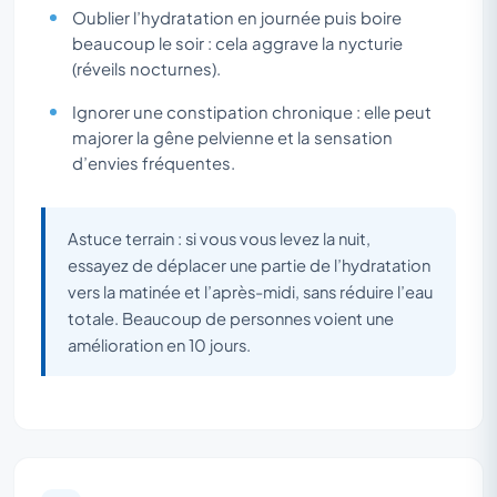
Oublier l’hydratation en journée puis boire
beaucoup le soir : cela aggrave la nycturie
(réveils nocturnes).
Ignorer une constipation chronique : elle peut
majorer la gêne pelvienne et la sensation
d’envies fréquentes.
Astuce terrain : si vous vous levez la nuit,
essayez de déplacer une partie de l’hydratation
vers la matinée et l’après-midi, sans réduire l’eau
totale. Beaucoup de personnes voient une
amélioration en 10 jours.