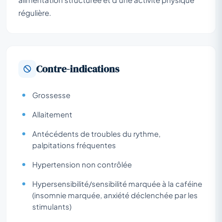
régulière.
Contre-indications
Grossesse
Allaitement
Antécédents de troubles du rythme,
palpitations fréquentes
Hypertension non contrôlée
Hypersensibilité/sensibilité marquée à la caféine
(insomnie marquée, anxiété déclenchée par les
stimulants)