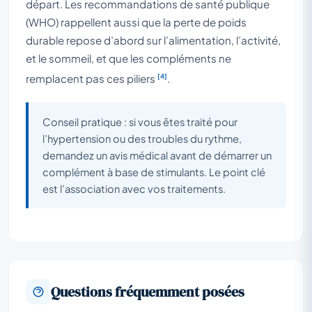
départ. Les recommandations de santé publique
(WHO) rappellent aussi que la perte de poids
durable repose d’abord sur l’alimentation, l’activité,
et le sommeil, et que les compléments ne
[4]
remplacent pas ces piliers
.
Conseil pratique : si vous êtes traité pour
l’hypertension ou des troubles du rythme,
demandez un avis médical avant de démarrer un
complément à base de stimulants. Le point clé
est l’association avec vos traitements.
Questions fréquemment posées