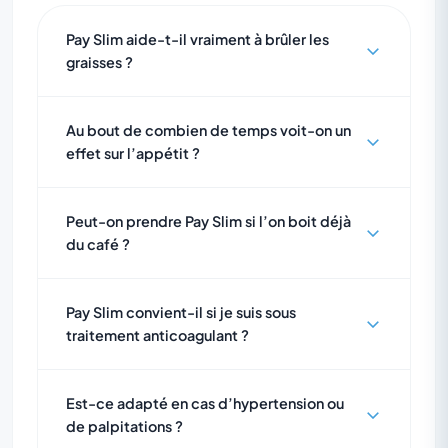
Pay Slim aide-t-il vraiment à brûler les
graisses ?
Au bout de combien de temps voit-on un
effet sur l’appétit ?
Peut-on prendre Pay Slim si l’on boit déjà
du café ?
Pay Slim convient-il si je suis sous
traitement anticoagulant ?
Est-ce adapté en cas d’hypertension ou
de palpitations ?