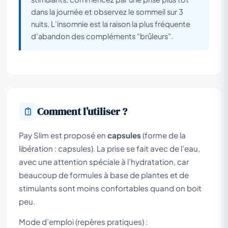
dans la journée et observez le sommeil sur 3
nuits. L’insomnie est la raison la plus fréquente
d’abandon des compléments “brûleurs”.
Comment l’utiliser ?
Pay Slim est proposé en
capsules
(forme de la
libération : capsules). La prise se fait avec de l’eau,
avec une attention spéciale à l’hydratation, car
beaucoup de formules à base de plantes et de
stimulants sont moins confortables quand on boit
peu.
Mode d’emploi (repères pratiques) :