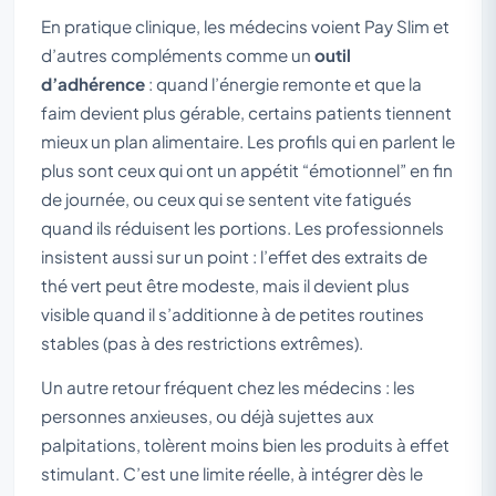
En pratique clinique, les médecins voient Pay Slim et
d’autres compléments comme un
outil
d’adhérence
: quand l’énergie remonte et que la
faim devient plus gérable, certains patients tiennent
mieux un plan alimentaire. Les profils qui en parlent le
plus sont ceux qui ont un appétit “émotionnel” en fin
de journée, ou ceux qui se sentent vite fatigués
quand ils réduisent les portions. Les professionnels
insistent aussi sur un point : l’effet des extraits de
thé vert peut être modeste, mais il devient plus
visible quand il s’additionne à de petites routines
stables (pas à des restrictions extrêmes).
Un autre retour fréquent chez les médecins : les
personnes anxieuses, ou déjà sujettes aux
palpitations, tolèrent moins bien les produits à effet
stimulant. C’est une limite réelle, à intégrer dès le