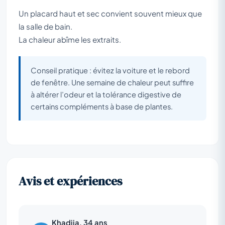
Un placard haut et sec convient souvent mieux que
la salle de bain.
La chaleur abîme les extraits.
Conseil pratique : évitez la voiture et le rebord
de fenêtre. Une semaine de chaleur peut suffire
à altérer l’odeur et la tolérance digestive de
certains compléments à base de plantes.
Avis et expériences
Khadija, 34 ans