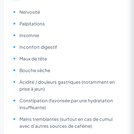
Nervosité
Palpitations
Insomnie
Inconfort digestif
Maux de tête
Bouche sèche
Acidité / douleurs gastriques (notamment en
prise à jeun)
Constipation (favorisée par une hydratation
insuffisante)
Mains tremblantes (surtout en cas de cumul
avec d’autres sources de caféine)