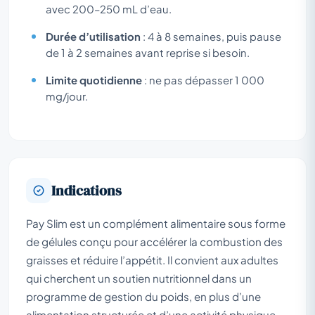
avec 200–250 mL d’eau.
Durée d’utilisation
: 4 à 8 semaines, puis pause
de 1 à 2 semaines avant reprise si besoin.
Limite quotidienne
: ne pas dépasser 1 000
mg/jour.
Indications
Pay Slim est un complément alimentaire sous forme
de gélules conçu pour accélérer la combustion des
graisses et réduire l’appétit. Il convient aux adultes
qui cherchent un soutien nutritionnel dans un
programme de gestion du poids, en plus d’une
alimentation structurée et d’une activité physique