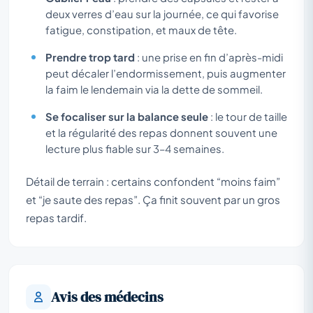
deux verres d’eau sur la journée, ce qui favorise
fatigue, constipation, et maux de tête.
Prendre trop tard
: une prise en fin d’après-midi
peut décaler l’endormissement, puis augmenter
la faim le lendemain via la dette de sommeil.
Se focaliser sur la balance seule
: le tour de taille
et la régularité des repas donnent souvent une
lecture plus fiable sur 3–4 semaines.
Détail de terrain : certains confondent “moins faim”
et “je saute des repas”. Ça finit souvent par un gros
repas tardif.
Avis des médecins