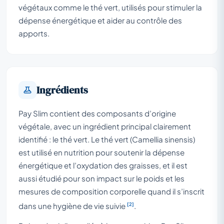
végétaux comme le thé vert, utilisés pour stimuler la
dépense énergétique et aider au contrôle des
apports.
Ingrédients
Pay Slim contient des composants d’origine
végétale, avec un ingrédient principal clairement
identifié : le thé vert. Le thé vert (Camellia sinensis)
est utilisé en nutrition pour soutenir la dépense
énergétique et l’oxydation des graisses, et il est
aussi étudié pour son impact sur le poids et les
mesures de composition corporelle quand il s’inscrit
[2]
dans une hygiène de vie suivie
.