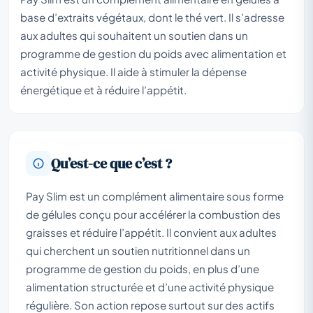
base d’extraits végétaux, dont le thé vert. Il s’adresse
aux adultes qui souhaitent un soutien dans un
programme de gestion du poids avec alimentation et
activité physique. Il aide à stimuler la dépense
énergétique et à réduire l’appétit.
Qu’est-ce que c’est ?
Pay Slim est un complément alimentaire sous forme
de gélules conçu pour accélérer la combustion des
graisses et réduire l’appétit. Il convient aux adultes
qui cherchent un soutien nutritionnel dans un
programme de gestion du poids, en plus d’une
alimentation structurée et d’une activité physique
régulière. Son action repose surtout sur des actifs