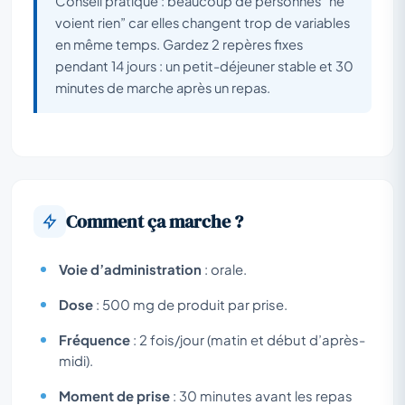
Conseil pratique : beaucoup de personnes “ne
voient rien” car elles changent trop de variables
en même temps. Gardez 2 repères fixes
pendant 14 jours : un petit-déjeuner stable et 30
minutes de marche après un repas.
Comment ça marche ?
Voie d’administration
: orale.
Dose
: 500 mg de produit par prise.
Fréquence
: 2 fois/jour (matin et début d’après-
midi).
Moment de prise
: 30 minutes avant les repas