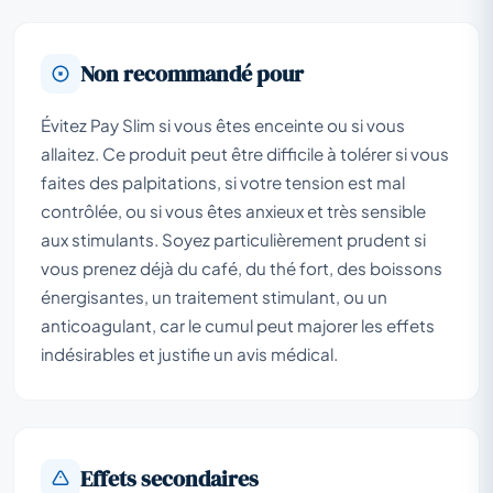
Non recommandé pour
Évitez Pay Slim si vous êtes enceinte ou si vous
allaitez. Ce produit peut être difficile à tolérer si vous
faites des palpitations, si votre tension est mal
contrôlée, ou si vous êtes anxieux et très sensible
aux stimulants. Soyez particulièrement prudent si
vous prenez déjà du café, du thé fort, des boissons
énergisantes, un traitement stimulant, ou un
anticoagulant, car le cumul peut majorer les effets
indésirables et justifie un avis médical.
Effets secondaires