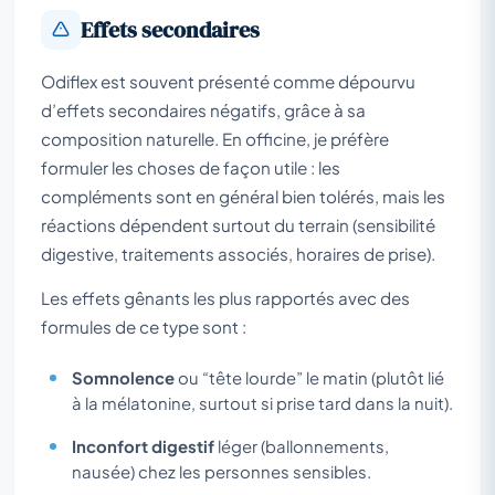
Effets secondaires
Odiflex est souvent présenté comme dépourvu
d’effets secondaires négatifs, grâce à sa
composition naturelle. En officine, je préfère
formuler les choses de façon utile : les
compléments sont en général bien tolérés, mais les
réactions dépendent surtout du terrain (sensibilité
digestive, traitements associés, horaires de prise).
Les effets gênants les plus rapportés avec des
formules de ce type sont :
Somnolence
ou “tête lourde” le matin (plutôt lié
à la mélatonine, surtout si prise tard dans la nuit).
Inconfort digestif
léger (ballonnements,
nausée) chez les personnes sensibles.