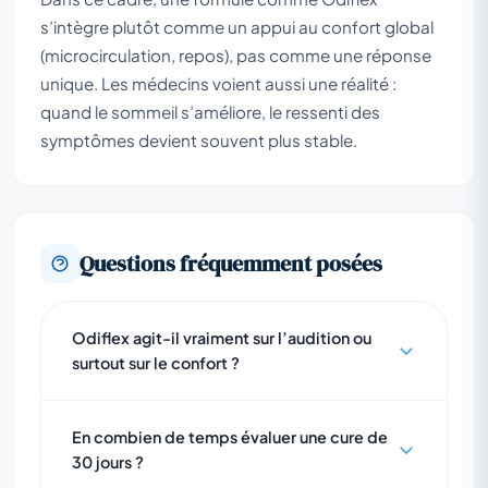
s’intègre plutôt comme un appui au confort global
(microcirculation, repos), pas comme une réponse
unique. Les médecins voient aussi une réalité :
quand le sommeil s’améliore, le ressenti des
symptômes devient souvent plus stable.
Questions fréquemment posées
Odiflex agit-il vraiment sur l’audition ou
surtout sur le confort ?
En combien de temps évaluer une cure de
30 jours ?