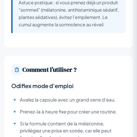
Astuce pratique : si vous prenez déjà un produit
“sommeil” (mélatonine, antihistaminique sédatif,
plantes sédatives), évitez l’empilement. Le
cumul augmente la somnolence au réveil.
Comment l’utiliser ?
Odiflex mode d’emploi
Avalez la capsule avec un grand verre d’eau.
Prenez-la à heure fixe pour créer une routine.
Si la formule contient de la mélatonine,
privilégiez une prise en soirée, car elle peut