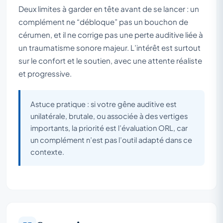
Deux limites à garder en tête avant de se lancer : un
complément ne “débloque” pas un bouchon de
cérumen, et il ne corrige pas une perte auditive liée à
un traumatisme sonore majeur. L’intérêt est surtout
sur le confort et le soutien, avec une attente réaliste
et progressive.
Astuce pratique : si votre gêne auditive est
unilatérale, brutale, ou associée à des vertiges
importants, la priorité est l’évaluation ORL, car
un complément n’est pas l’outil adapté dans ce
contexte.