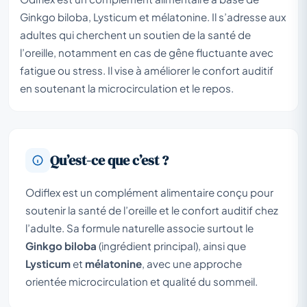
Ginkgo biloba, Lysticum et mélatonine. Il s’adresse aux
adultes qui cherchent un soutien de la santé de
l’oreille, notamment en cas de gêne fluctuante avec
fatigue ou stress. Il vise à améliorer le confort auditif
en soutenant la microcirculation et le repos.
Qu’est-ce que c’est ?
Odiflex est un complément alimentaire conçu pour
soutenir la santé de l’oreille et le confort auditif chez
l’adulte. Sa formule naturelle associe surtout le
Ginkgo biloba
(ingrédient principal), ainsi que
Lysticum
et
mélatonine
, avec une approche
orientée microcirculation et qualité du sommeil.