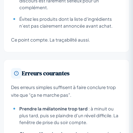
discours est rarement sérieux pour un
complément.
Évitez les produits dont la liste d’ingrédients
n’est pas clairement annoncée avant achat.
Ce point compte. La traçabilité aussi.
Erreurs courantes
Des erreurs simples suffisent à faire conclure trop
vite que “ça ne marche pas”.
Prendre la mélatonine trop tard
: à minuit ou
plus tard, puis se plaindre d’un réveil difficile. La
fenêtre de prise du soir compte.