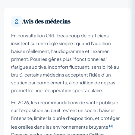
Avis des médecins
En consultation ORL, beaucoup de praticiens
insistent sur une règle simple : quand l’audition
baisse réellement, l’audiogramme et l’examen
priment. Pour les gênes plus “fonctionnelles”
(fatigue auditive, inconfort fluctuant, sensibilité au
bruit), certains médecins acceptent l’idée d’un
soutien par compléments, à condition de ne pas
promettre une récupération spectaculaire.
En 2026, les recommandations de santé publique
sur l’exposition au bruit restent un socle : baisser
l’intensité, limiter la durée d’exposition, et protéger
[3]
les oreilles dans les environnements bruyants
.
Dans ce cadre, une formule comme Odiflex