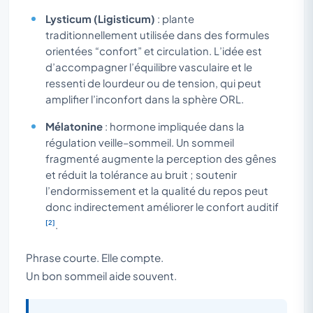
Lysticum (Ligisticum)
: plante
traditionnellement utilisée dans des formules
orientées “confort” et circulation. L’idée est
d’accompagner l’équilibre vasculaire et le
ressenti de lourdeur ou de tension, qui peut
amplifier l’inconfort dans la sphère ORL.
Mélatonine
: hormone impliquée dans la
régulation veille–sommeil. Un sommeil
fragmenté augmente la perception des gênes
et réduit la tolérance au bruit ; soutenir
l’endormissement et la qualité du repos peut
donc indirectement améliorer le confort auditif
[2]
.
Phrase courte. Elle compte.
Un bon sommeil aide souvent.