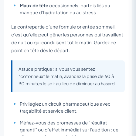
Maux de tête
occasionnels, parfois liés au
manque d’hydratation ou au stress.
La contrepartie d’une formule orientée sommeil,
c’est qu’elle peut gêner les personnes qui travaillent
de nuit ou qui conduisent tôt le matin. Gardez ce
point en tête dès le départ.
Astuce pratique : si vous vous sentez
“cotonneux” le matin, avancez la prise de 60 à
90 minutes le soir au lieu de diminuer au hasard.
Privilégiez un circuit pharmaceutique avec
traçabilité et service client.
Méfiez-vous des promesses de “résultat
garanti” ou d’effet immédiat sur l’audition : ce