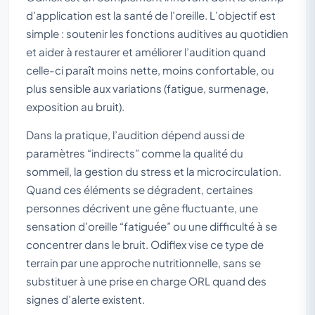
d’application est la santé de l’oreille. L’objectif est
simple : soutenir les fonctions auditives au quotidien
et aider à restaurer et améliorer l’audition quand
celle-ci paraît moins nette, moins confortable, ou
plus sensible aux variations (fatigue, surmenage,
exposition au bruit).
Dans la pratique, l’audition dépend aussi de
paramètres “indirects” comme la qualité du
sommeil, la gestion du stress et la microcirculation.
Quand ces éléments se dégradent, certaines
personnes décrivent une gêne fluctuante, une
sensation d’oreille “fatiguée” ou une difficulté à se
concentrer dans le bruit. Odiflex vise ce type de
terrain par une approche nutritionnelle, sans se
substituer à une prise en charge ORL quand des
signes d’alerte existent.