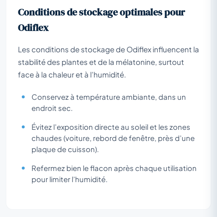
Conditions de stockage optimales pour
Odiflex
Les conditions de stockage de Odiflex influencent la
stabilité des plantes et de la mélatonine, surtout
face à la chaleur et à l’humidité.
Conservez à température ambiante, dans un
endroit sec.
Évitez l’exposition directe au soleil et les zones
chaudes (voiture, rebord de fenêtre, près d’une
plaque de cuisson).
Refermez bien le flacon après chaque utilisation
pour limiter l’humidité.