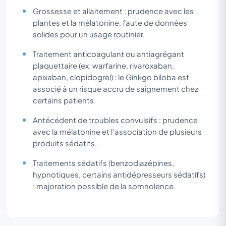
Grossesse et allaitement : prudence avec les
plantes et la mélatonine, faute de données
solides pour un usage routinier.
Traitement anticoagulant ou antiagrégant
plaquettaire (ex. warfarine, rivaroxaban,
apixaban, clopidogrel) : le Ginkgo biloba est
associé à un risque accru de saignement chez
certains patients.
Antécédent de troubles convulsifs : prudence
avec la mélatonine et l’association de plusieurs
produits sédatifs.
Traitements sédatifs (benzodiazépines,
hypnotiques, certains antidépresseurs sédatifs)
: majoration possible de la somnolence.