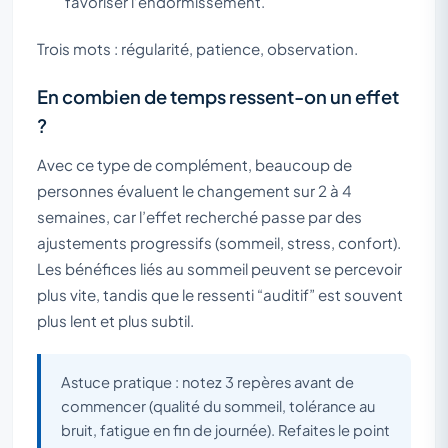
favoriser l’endormissement.
Trois mots : régularité, patience, observation.
En combien de temps ressent-on un effet
?
Avec ce type de complément, beaucoup de
personnes évaluent le changement sur 2 à 4
semaines, car l’effet recherché passe par des
ajustements progressifs (sommeil, stress, confort).
Les bénéfices liés au sommeil peuvent se percevoir
plus vite, tandis que le ressenti “auditif” est souvent
plus lent et plus subtil.
Astuce pratique : notez 3 repères avant de
commencer (qualité du sommeil, tolérance au
bruit, fatigue en fin de journée). Refaites le point