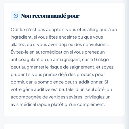
Non recommandé pour
Odiflex n’est pas adapté si vous êtes allergique à un
ingrédient, si vous êtes enceinte ou que vous
allaitez, ou si vous avez déjà eu des convulsions.
Évitez-le en automédication si vous prenez un
anticoagulant ou un antiagrégant, car le Ginkgo
peut augmenter le risque de saignement, et soyez
prudent si vous prenez déjà des produits pour
dormir, car la somnolence peut s’additionner. Si
votre gêne auditive est brutale, d’un seul côté, ou
accompagnée de vertiges sévères, privilégiez un
avis médical rapide plutôt qu’un complément.