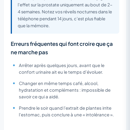
l’effet sur la prostate uniquement au bout de 2–
4 semaines. Notez vos réveils nocturnes dans le
téléphone pendant 14 jours, c’est plus fiable
que la mémoire.
Erreurs fréquentes qui font croire que ça
ne marche pas
Arrêter après quelques jours, avant que le
confort urinaire ait eu le temps d’évoluer.
Changer en même temps café, alcool,
hydratation et compléments : impossible de
savoir ce qui a aidé.
Prendre le soir quand l’extrait de plantes irrite
l’estomac, puis conclure à une « intolérance ».