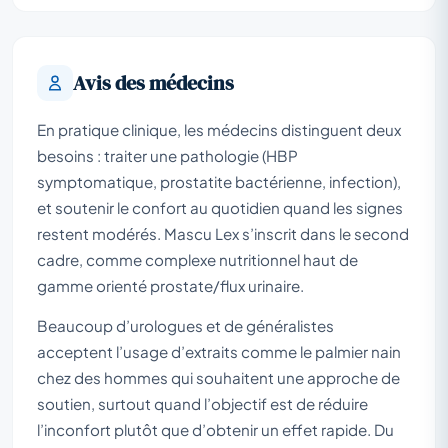
Avis des médecins
En pratique clinique, les médecins distinguent deux
besoins : traiter une pathologie (HBP
symptomatique, prostatite bactérienne, infection),
et soutenir le confort au quotidien quand les signes
restent modérés. Mascu Lex s’inscrit dans le second
cadre, comme complexe nutritionnel haut de
gamme orienté prostate/flux urinaire.
Beaucoup d’urologues et de généralistes
acceptent l’usage d’extraits comme le palmier nain
chez des hommes qui souhaitent une approche de
soutien, surtout quand l’objectif est de réduire
l’inconfort plutôt que d’obtenir un effet rapide. Du