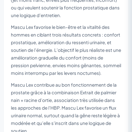
ou qui veulent soutenir la fonction prostatique dans
une logique d’entretien.
Mascu Lex favorise le bien-être et la vitalité des
hommes en ciblant trois résultats concrets : confort
prostatique, amélioration du ressenti urinaire, et
soutien de l’énergie. L’objectif le plus réaliste est une
amélioration graduelle du confort (moins de
pression pelvienne, envies moins gênantes, sommeil
moins interrompu par les levers nocturnes).
Mascu Lex contribue au bon fonctionnement de la
prostate grâce à la combinaison Extrait de palmier
nain + racine d’ortie, association très utilisée dans
les approches de l’HBP. Mascu Lex favorise un flux
urinaire normal, surtout quand la gêne reste légère à
modérée et qu’elle s’inscrit dans une logique de
soutien.