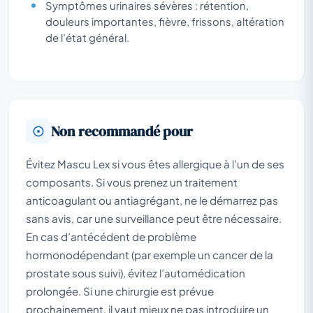
Symptômes urinaires sévères : rétention,
douleurs importantes, fièvre, frissons, altération
de l’état général.
Non recommandé pour
Évitez Mascu Lex si vous êtes allergique à l’un de ses
composants. Si vous prenez un traitement
anticoagulant ou antiagrégant, ne le démarrez pas
sans avis, car une surveillance peut être nécessaire.
En cas d’antécédent de problème
hormonodépendant (par exemple un cancer de la
prostate sous suivi), évitez l’automédication
prolongée. Si une chirurgie est prévue
prochainement, il vaut mieux ne pas introduire un