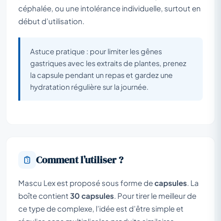
céphalée, ou une intolérance individuelle, surtout en
début d’utilisation.
Astuce pratique : pour limiter les gênes
gastriques avec les extraits de plantes, prenez
la capsule pendant un repas et gardez une
hydratation régulière sur la journée.
Comment l’utiliser ?
Mascu Lex est proposé sous forme de
capsules
. La
boîte contient
30 capsules
. Pour tirer le meilleur de
ce type de complexe, l’idée est d’être simple et