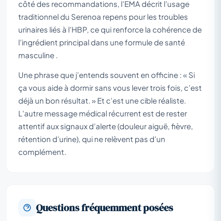
côté des recommandations, l’EMA décrit l’usage
traditionnel du Serenoa repens pour les troubles
urinaires liés à l’HBP, ce qui renforce la cohérence de
l’ingrédient principal dans une formule de santé
masculine .
Une phrase que j’entends souvent en officine : « Si
ça vous aide à dormir sans vous lever trois fois, c’est
déjà un bon résultat. » Et c’est une cible réaliste.
L’autre message médical récurrent est de rester
attentif aux signaux d’alerte (douleur aiguë, fièvre,
rétention d’urine), qui ne relèvent pas d’un
complément.
Questions fréquemment posées