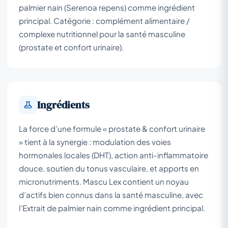
palmier nain (Serenoa repens) comme ingrédient
principal. Catégorie : complément alimentaire /
complexe nutritionnel pour la santé masculine
(prostate et confort urinaire).
Ingrédients
La force d’une formule « prostate & confort urinaire
» tient à la synergie : modulation des voies
hormonales locales (DHT), action anti-inflammatoire
douce, soutien du tonus vasculaire, et apports en
micronutriments. Mascu Lex contient un noyau
d’actifs bien connus dans la santé masculine, avec
l’Extrait de palmier nain comme ingrédient principal.