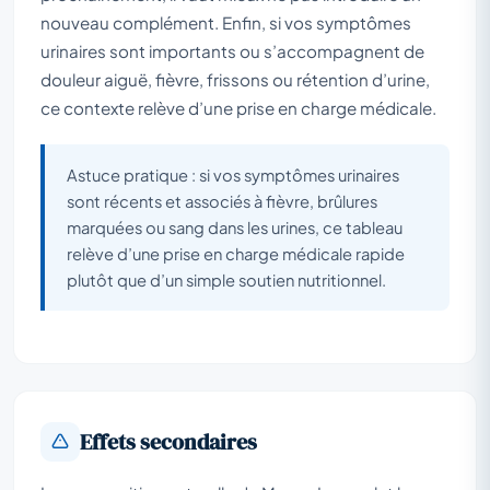
nouveau complément. Enfin, si vos symptômes
urinaires sont importants ou s’accompagnent de
douleur aiguë, fièvre, frissons ou rétention d’urine,
ce contexte relève d’une prise en charge médicale.
Astuce pratique : si vos symptômes urinaires
sont récents et associés à fièvre, brûlures
marquées ou sang dans les urines, ce tableau
relève d’une prise en charge médicale rapide
plutôt que d’un simple soutien nutritionnel.
Effets secondaires