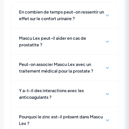
En combien de temps peut-on ressentir un
effet sur le confort urinaire ?
Mascu Lex peut-il aider en cas de
prostatite ?
Peut-on associer Mascu Lex avec un
traitement médical pour la prostate ?
Y a-t-il des interactions avec les
anticoagulants ?
Pourquoi le zinc est-il présent dans Mascu
Lex ?