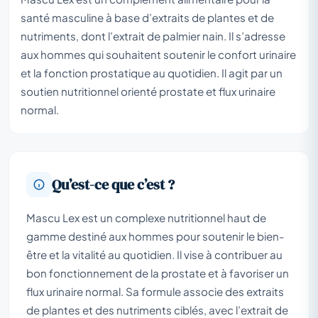
santé masculine à base d’extraits de plantes et de
nutriments, dont l’extrait de palmier nain. Il s’adresse
aux hommes qui souhaitent soutenir le confort urinaire
et la fonction prostatique au quotidien. Il agit par un
soutien nutritionnel orienté prostate et flux urinaire
normal.
Qu’est-ce que c’est ?
Mascu Lex est un complexe nutritionnel haut de
gamme destiné aux hommes pour soutenir le bien-
être et la vitalité au quotidien. Il vise à contribuer au
bon fonctionnement de la prostate et à favoriser un
flux urinaire normal. Sa formule associe des extraits
de plantes et des nutriments ciblés, avec l’extrait de