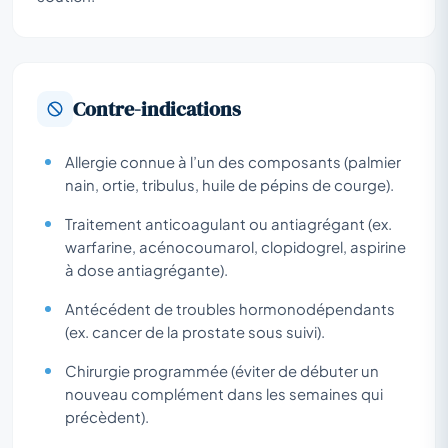
Contre-indications
Allergie connue à l’un des composants (palmier
nain, ortie, tribulus, huile de pépins de courge).
Traitement anticoagulant ou antiagrégant (ex.
warfarine, acénocoumarol, clopidogrel, aspirine
à dose antiagrégante).
Antécédent de troubles hormonodépendants
(ex. cancer de la prostate sous suivi).
Chirurgie programmée (éviter de débuter un
nouveau complément dans les semaines qui
précèdent).