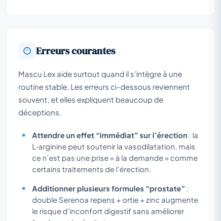
Erreurs courantes
Mascu Lex aide surtout quand il s’intègre à une
routine stable. Les erreurs ci-dessous reviennent
souvent, et elles expliquent beaucoup de
déceptions.
Attendre un effet “immédiat” sur l’érection
: la
L‑arginine peut soutenir la vasodilatation, mais
ce n’est pas une prise « à la demande » comme
certains traitements de l’érection.
Additionner plusieurs formules “prostate”
:
double Serenoa repens + ortie + zinc augmente
le risque d’inconfort digestif sans améliorer