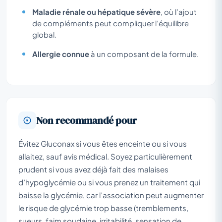
Maladie rénale ou hépatique sévère
, où l’ajout
de compléments peut compliquer l’équilibre
global.
Allergie connue
à un composant de la formule.
Non recommandé pour
Évitez Gluconax si vous êtes enceinte ou si vous
allaitez, sauf avis médical. Soyez particulièrement
prudent si vous avez déjà fait des malaises
d’hypoglycémie ou si vous prenez un traitement qui
baisse la glycémie, car l’association peut augmenter
le risque de glycémie trop basse (tremblements,
sueurs, faim soudaine, irritabilité, sensation de