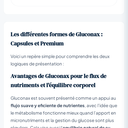
Les différentes formes de Gluconax :
Capsules et Premium
Voici un repère simple pour comprendre les deux
logiques de présentation :
Avantages de Gluconax pour le flux de
nutriments et l'équilibre corporel
Gluconax est souvent présenté comme un appui au
flujo suave y eficiente de nutrientes
, avec l’idée que
le métabolisme fonctionne mieux quand l’apport en
micronutriments et la gestion du glucose sont plus
réguliers. Cela vise aussi l’
equilibrio natural de su