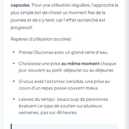
capsules
. Pour une utilisation régulière, l’approche la
plus simple est de choisir un moment fixe de la
journée et de s’y tenir, car l’effet recherché est
progressif.
Repères d’utilisation (routine) :
Prenez Gluconax avec un grand verre d’eau.
Choisissez une prise
au même moment
chaque
jour, souvent au petit-déjeuner ou au déjeuner.
Si vous avez l’estomac sensible, une prise au
cours d’un repas passe souvent mieux.
Laissez du temps : beaucoup de personnes
évaluent ce type de soutien sur plusieurs
semaines, pas sur 48 heures.