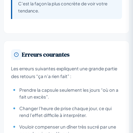
C’est la façon la plus concrète de voir votre
tendance.
Erreurs courantes
Les erreurs suivantes expliquent une grande partie
des retours “ça n’a rien fait” :
Prendre la capsule seulement les jours “où on a
fait un excès”.
Changer l’heure de prise chaque jour, ce qui
rend l’effet difficile à interpréter.
Vouloir compenser un dîner très sucré par une