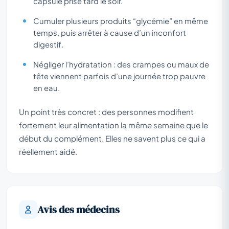
capsule prise tard le soir.
Cumuler plusieurs produits “glycémie” en même
temps, puis arrêter à cause d’un inconfort
digestif.
Négliger l’hydratation : des crampes ou maux de
tête viennent parfois d’une journée trop pauvre
en eau.
Un point très concret : des personnes modifient
fortement leur alimentation la même semaine que le
début du complément. Elles ne savent plus ce qui a
réellement aidé.
Avis des médecins