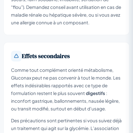
“flou”). Demandez conseil avant utilisation en cas de
maladie rénale ou hépatique sévère, ou si vous avez
une allergie connue à un composant.
Effets secondaires
Comme tout complément orienté métabolisme,
Gluconax peut ne pas convenir à tout le monde. Les
effets indésirables rapportés avec ce type de
formulation restent le plus souvent
digestifs
:
inconfort gastrique, ballonnements, nausée légère,
ou transit modifié, surtout en début d’usage.
Des précautions sont pertinentes si vous suivez déjà
un traitement qui agit sur la glycémie. L’association