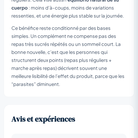
cuerpo
: moins d’à-coups, moins de variations
ressenties, et une énergie plus stable sur la journée.
Ce bénéfice reste conditionné par des bases
simples. Un complément ne compense pas des
repas très sucrés répétés ou un sommeil court. La
bonne nouvelle, c’est que les personnes qui
structurent deux points (repas plus réguliers +
marche après repas) décrivent souvent une
meilleure lisibilité de l’effet du produit, parce que les
“parasites” diminuent.
Avis et expériences