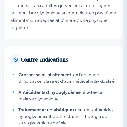
Il s’adresse aux adultes qui veulent accompagner
leur équilibre glycémique au quotidien, en plus d’une
alimentation adaptée et d’une activité physique
régulière.
Contre-indications
Grossesse ou allaitement
, en l’absence
d’indication claire et d’avis médical individualisé.
Antécédents d’hypoglycémie
répétée ou
malaise glycémique.
Traitement antidiabétique
(insuline, sulfamides
hypoglycémiants, autres), sans stratégie de
suivi glycémique définie.