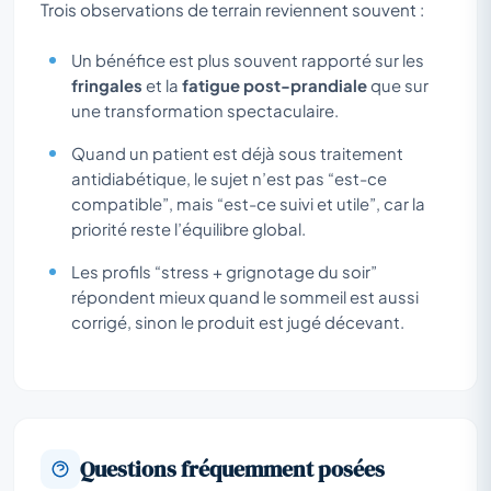
Trois observations de terrain reviennent souvent :
Un bénéfice est plus souvent rapporté sur les
fringales
et la
fatigue post-prandiale
que sur
une transformation spectaculaire.
Quand un patient est déjà sous traitement
antidiabétique, le sujet n’est pas “est-ce
compatible”, mais “est-ce suivi et utile”, car la
priorité reste l’équilibre global.
Les profils “stress + grignotage du soir”
répondent mieux quand le sommeil est aussi
corrigé, sinon le produit est jugé décevant.
Questions fréquemment posées