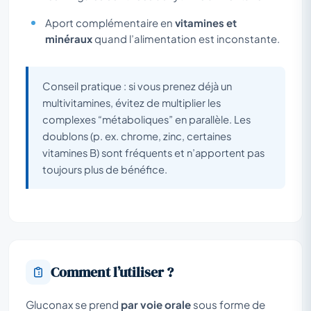
Aport complémentaire en
vitamines et
minéraux
quand l’alimentation est inconstante.
Conseil pratique : si vous prenez déjà un
multivitamines, évitez de multiplier les
complexes “métaboliques” en parallèle. Les
doublons (p. ex. chrome, zinc, certaines
vitamines B) sont fréquents et n’apportent pas
toujours plus de bénéfice.
Comment l’utiliser ?
Gluconax se prend
par voie orale
sous forme de