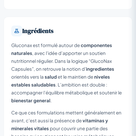
Ingrédients
Gluconax est formulé autour de
componentes
naturales
, avec l’idée d’apporter un soutien
nutritionnel régulier. Dans la logique “GlucoNax
Capsules”, on retrouve la notion d’
ingredientes
orientés vers la
salud
et le maintien de
niveles
estables saludables
. L’ambition est double :
accompagner l’équilibre métabolique et soutenir le
bienestar general
.
Ce que ces formulations mettent généralement en
avant, c’est aussi la présence de
vitaminas y
minerales vitales
pour couvrir une partie des