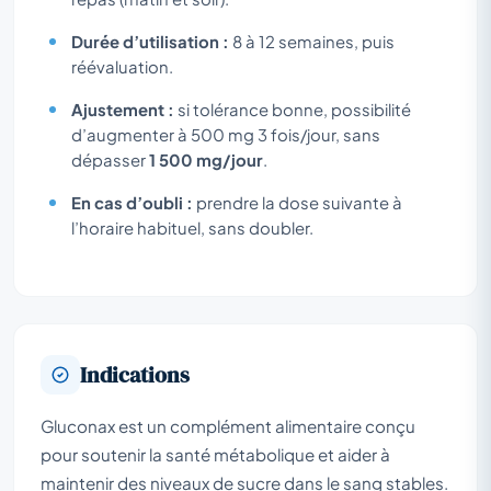
Durée d’utilisation :
8 à 12 semaines, puis
réévaluation.
Ajustement :
si tolérance bonne, possibilité
d’augmenter à 500 mg 3 fois/jour, sans
dépasser
1 500 mg/jour
.
En cas d’oubli :
prendre la dose suivante à
l’horaire habituel, sans doubler.
Indications
Gluconax est un complément alimentaire conçu
pour soutenir la santé métabolique et aider à
maintenir des niveaux de sucre dans le sang stables.