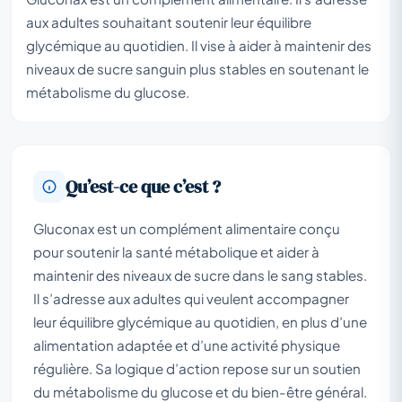
aux adultes souhaitant soutenir leur équilibre
glycémique au quotidien. Il vise à aider à maintenir des
niveaux de sucre sanguin plus stables en soutenant le
métabolisme du glucose.
Qu’est-ce que c’est ?
Gluconax est un complément alimentaire conçu
pour soutenir la santé métabolique et aider à
maintenir des niveaux de sucre dans le sang stables.
Il s’adresse aux adultes qui veulent accompagner
leur équilibre glycémique au quotidien, en plus d’une
alimentation adaptée et d’une activité physique
régulière. Sa logique d’action repose sur un soutien
du métabolisme du glucose et du bien-être général.