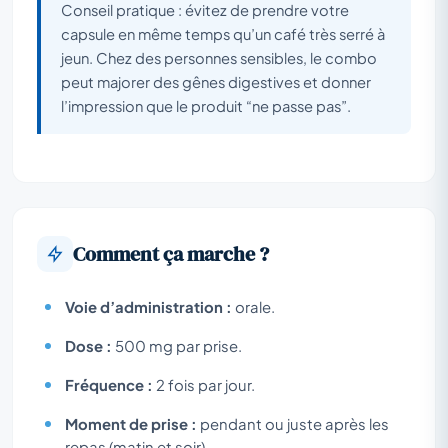
Conseil pratique : évitez de prendre votre
capsule en même temps qu’un café très serré à
jeun. Chez des personnes sensibles, le combo
peut majorer des gênes digestives et donner
l’impression que le produit “ne passe pas”.
Comment ça marche ?
Voie d’administration :
orale.
Dose :
500 mg par prise.
Fréquence :
2 fois par jour.
Moment de prise :
pendant ou juste après les
repas (matin et soir).